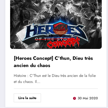
[Heroes Concept] C’thun, Dieu très
ancien du chaos
Histoire : C'Thun est le Dieu très ancien de la folie
et du chaos. Il…
Lire la suite
30 Mai 2020