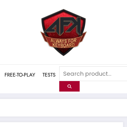
FREE-TO-PLAY
TESTS