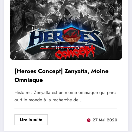
[Heroes Concept] Zenyatta, Moine
Omniaque
Histoire : Zenyatta est un moine omniaque qui parc
ourt le monde à la recherche de…
Lire la suite
27 Mai 2020