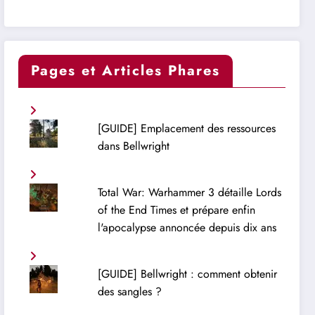
Pages et Articles Phares
[GUIDE] Emplacement des ressources
dans Bellwright
Total War: Warhammer 3 détaille Lords
of the End Times et prépare enfin
l'apocalypse annoncée depuis dix ans
[GUIDE] Bellwright : comment obtenir
des sangles ?