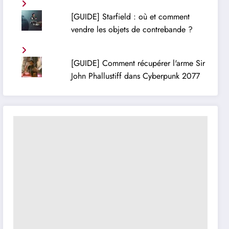
[GUIDE] Starfield : où et comment
vendre les objets de contrebande ?
[GUIDE] Comment récupérer l'arme Sir
John Phallustiff dans Cyberpunk 2077