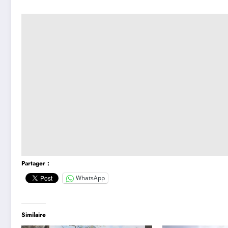
Partager :
WhatsApp
Similaire