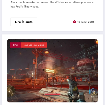
Alors que le remake du premier The Witcher est en développement c
hez Fool's Theory sous…
Lire la suite
12 Juillet 2026
RPG
Tous Les Jeux Vidéo