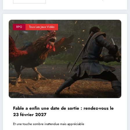
RPG
Tous Les Jeux Vidéo
Fable a enfin une date de sortie : rendez-vous le
23 février 2027
Et une touche sombre inattendue mais appréciable