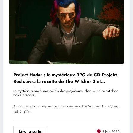
Project Hadar : le mystérieux RPG de CD Projekt
Red suivra la recette de The Witcher 3 et
Cyberpunk 2077
Le mystérieux projet avance loin des projecteurs, chaque indice est donc
bon à prendre !
Alors que tous les regards sont tournés vers The Witcher 4 et Cyberp
unk 2, CD…
Lire la suite
8 Juin 2026