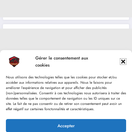
Gérer le consentement aux
cookies
Nous utilisons des technologies telles que les cookies pour stocker et/ou
accéder aux informations relatives aux appareils. Nous le faisons pour
améliorer l’expérience de navigation et pour afficher des publicités
(non-)personnalisées. Consentir à ces technologies nous autorisera à traiter des
données telles que le comportement de navigation ou les ID uniques sur ce
site. Le fait de ne pas consentir ou de retirer son consentement peut avoir un
effet négatif sur certaines fonctonnalités et caractéristiques.
Accepter