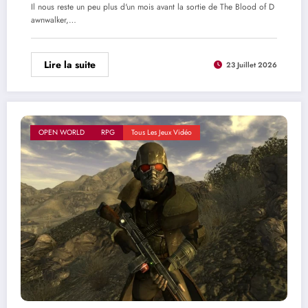
Il nous reste un peu plus d'un mois avant la sortie de The Blood of D
awnwalker,…
Lire la suite
23 Juillet 2026
OPEN WORLD
RPG
Tous Les Jeux Vidéo