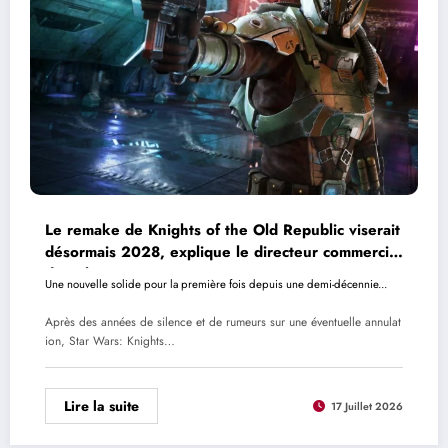
Le remake de Knights of the Old Republic viserait
désormais 2028, explique le directeur commercial
de Saber Interactive
Une nouvelle solide pour la première fois depuis une demi-décennie...
Après des années de silence et de rumeurs sur une éventuelle annulat
ion, Star Wars: Knights…
Lire la suite
17 Juillet 2026