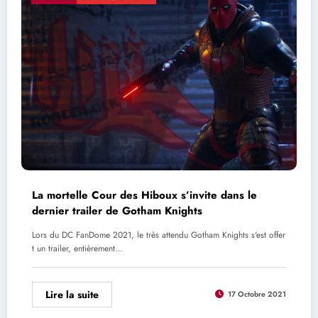
La mortelle Cour des Hiboux s’invite dans le
dernier trailer de Gotham Knights
Lors du DC FanDome 2021, le très attendu Gotham Knights s'est offer
t un trailer, entièrement…
Lire la suite
17 Octobre 2021