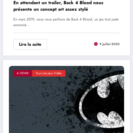
En attendant un trailer, Back 4 Blood nous
présente un concept art assez stylé
En mars 2019, nous vous parlions de Back 4 Blood, un jeu tout juste
annoncé…
Lire la suite
9 Juillet 2020
A VENIR
Tous Les Jeux Vidéo