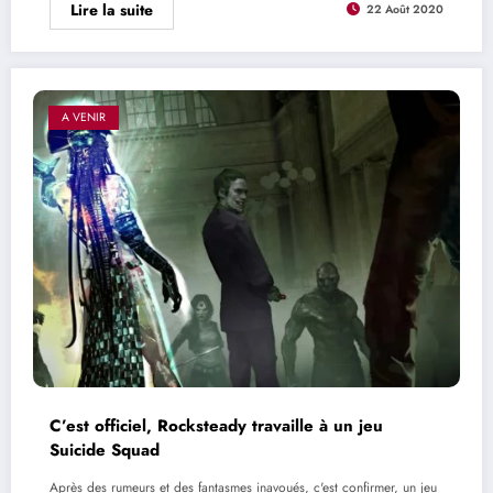
Lire la suite
22 Août 2020
A VENIR
C’est officiel, Rocksteady travaille à un jeu
Suicide Squad
Après des rumeurs et des fantasmes inavoués, c'est confirmer, un jeu