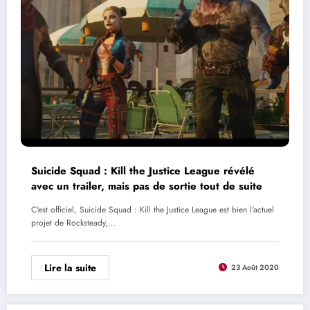
Suicide Squad : Kill the Justice League révélé
avec un trailer, mais pas de sortie tout de suite
C'est officiel, Suicide Squad : Kill the Justice League est bien l'actuel
projet de Rocksteady,…
Lire la suite
23 Août 2020