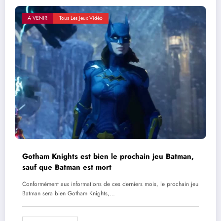
A VENIR
Tous Les Jeux Vidéo
Gotham Knights est bien le prochain jeu Batman,
sauf que Batman est mort
Conformément aux informations de ces derniers mois, le prochain jeu
Batman sera bien Gotham Knights,…