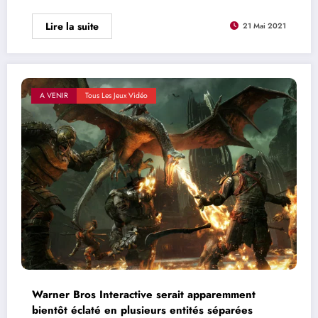
Lire la suite
21 Mai 2021
A VENIR
Tous Les Jeux Vidéo
Warner Bros Interactive serait apparemment
bientôt éclaté en plusieurs entités séparées