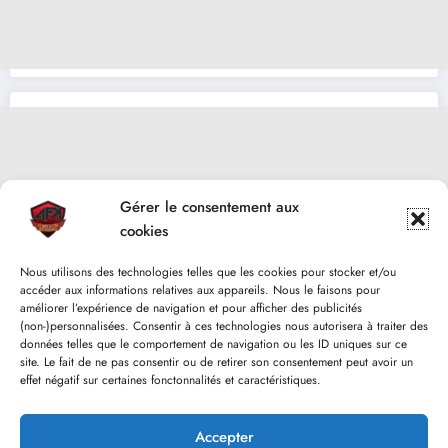
Gérer le consentement aux
cookies
Nous utilisons des technologies telles que les cookies pour stocker et/ou
accéder aux informations relatives aux appareils. Nous le faisons pour
améliorer l’expérience de navigation et pour afficher des publicités
(non-)personnalisées. Consentir à ces technologies nous autorisera à traiter des
données telles que le comportement de navigation ou les ID uniques sur ce
site. Le fait de ne pas consentir ou de retirer son consentement peut avoir un
effet négatif sur certaines fonctonnalités et caractéristiques.
Accepter