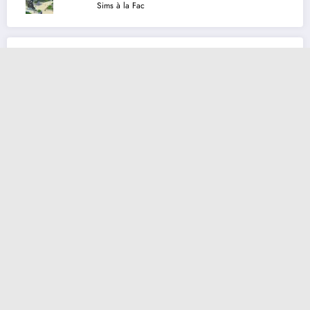
Sims à la Fac