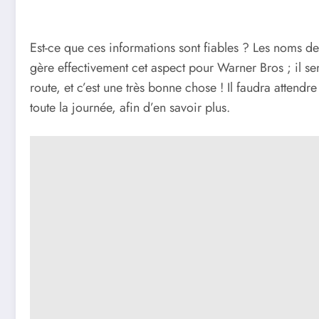
Est-ce que ces informations sont fiables ? Les noms d
gère effectivement cet aspect pour Warner Bros ; il se
route, et c’est une très bonne chose ! Il faudra attendre
toute la journée, afin d’en savoir plus.