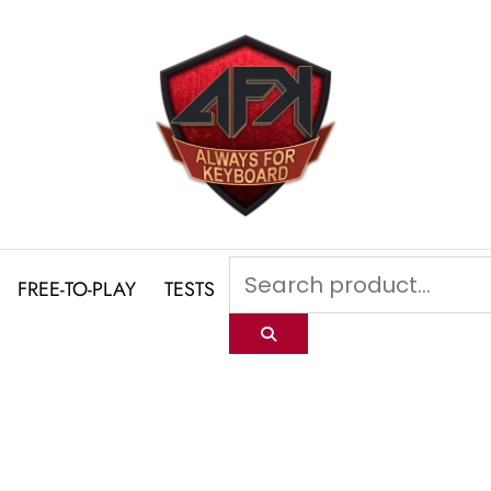
FREE-TO-PLAY
TESTS