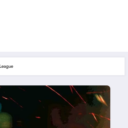
 League