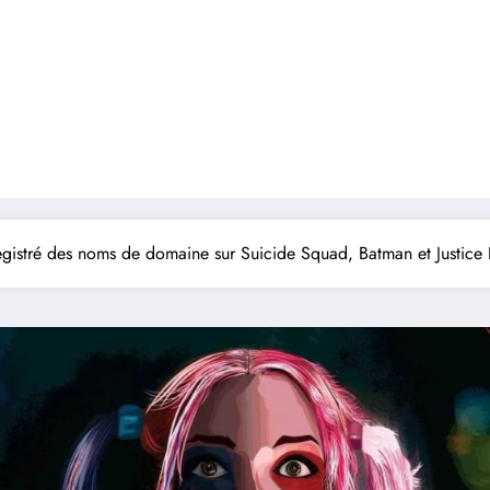
gistré des noms de domaine sur Suicide Squad, Batman et Justice