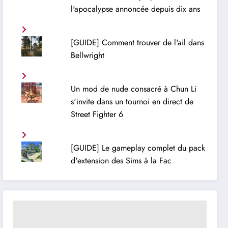
l'apocalypse annoncée depuis dix ans
[GUIDE] Comment trouver de l'ail dans
Bellwright
Un mod de nude consacré à Chun Li
s'invite dans un tournoi en direct de
Street Fighter 6
[GUIDE] Le gameplay complet du pack
d'extension des Sims à la Fac