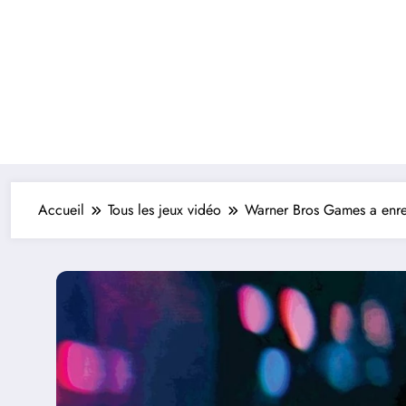
Accueil
Tous les jeux vidéo
Warner Bros Games a enre