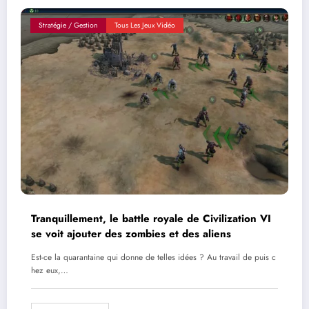
Stratégie / Gestion
Tous Les Jeux Vidéo
Tranquillement, le battle royale de Civilization VI
se voit ajouter des zombies et des aliens
Est-ce la quarantaine qui donne de telles idées ? Au travail de puis c
hez eux,…