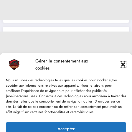
Gérer le consentement aux
cookies
Nous utilisons des technologies telles que les cookies pour stocker et/ou
accéder aux informations relatives aux appareils. Nous le faisons pour
améliorer l’expérience de navigation et pour afficher des publicités
(non-)personnalisées. Consentir à ces technologies nous autorisera à traiter des
données telles que le comportement de navigation ou les ID uniques sur ce
site. Le fait de ne pas consentir ou de retirer son consentement peut avoir un
effet négatif sur certaines fonctonnalités et caractéristiques.
Accepter