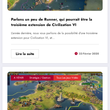
Parlons un peu de Runner, qui pourrait être la
troisième extension de Civilization VI
L'année dernière, nous vous parlions de la possibilité d'une troisième
extension pour Civilization VI, et…
Lire la suite
23 Février 2020
A VENIR
Stratégie / Gestion
Tous Les Jeux Vidéo