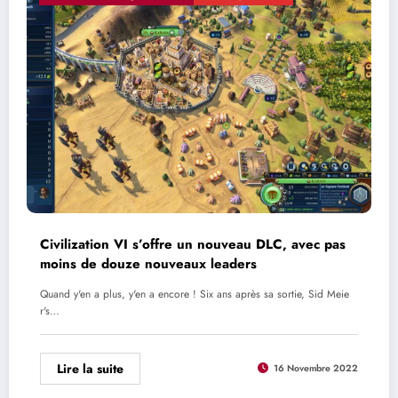
Civilization VI s’offre un nouveau DLC, avec pas
moins de douze nouveaux leaders
Quand y'en a plus, y'en a encore ! Six ans après sa sortie, Sid Meie
r's…
Lire la suite
16 Novembre 2022