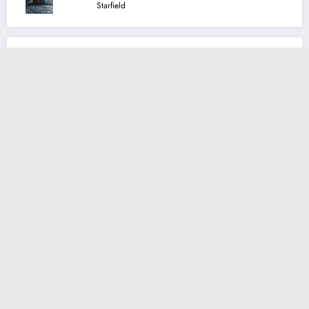
Starfield