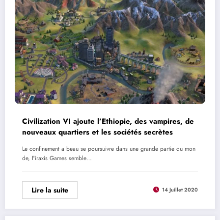
Civilization VI ajoute l’Ethiopie, des vampires, de
nouveaux quartiers et les sociétés secrètes
Le confinement a beau se poursuivre dans une grande partie du mon
de, Firaxis Games semble…
Lire la suite
14 Juillet 2020