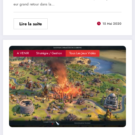
eur grand retour dans la…
Lire la suite
15 Mai 2020
A VENIR
Stratégie / Gestion
Tous Les Jeux Vidéo