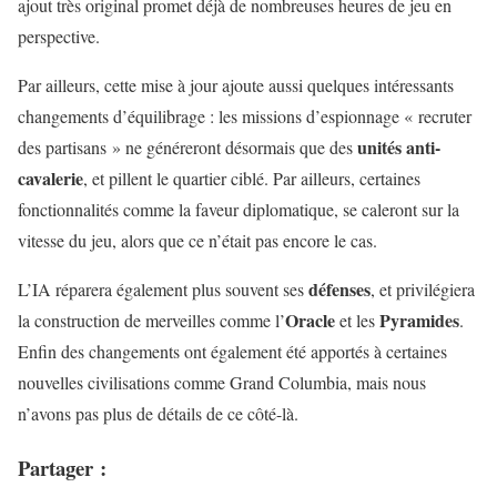
ajout très original promet déjà de nombreuses heures de jeu en
perspective.
Par ailleurs, cette mise à jour ajoute aussi quelques intéressants
changements d’équilibrage : les missions d’espionnage « recruter
unités anti-
des partisans » ne généreront désormais que des
cavalerie
, et pillent le quartier ciblé. Par ailleurs, certaines
fonctionnalités comme la faveur diplomatique, se caleront sur la
vitesse du jeu, alors que ce n’était pas encore le cas.
défenses
L’IA réparera également plus souvent ses
, et privilégiera
Oracle
Pyramides
la construction de merveilles comme l’
et les
.
Enfin des changements ont également été apportés à certaines
nouvelles civilisations comme Grand Columbia, mais nous
n’avons pas plus de détails de ce côté-là.
Partager :