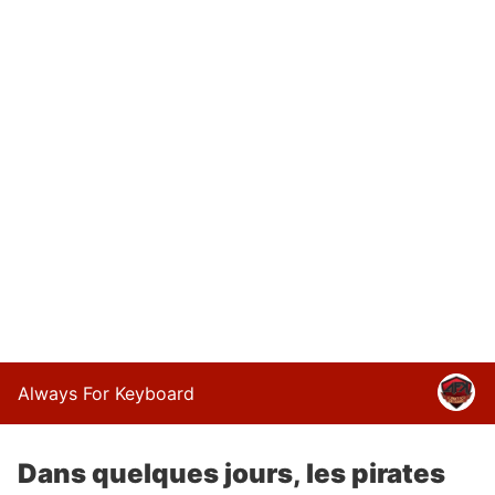
Always For Keyboard
Dans quelques jours, les pirates