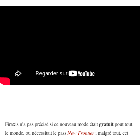
gratuit
Firaxis n’a pas précisé si ce nouveau mode était
pout tout
le monde, ou nécessitait le pass
New Frontier
; malgré tout, cet