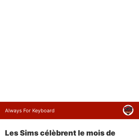
Always For Keyboard
Les Sims célèbrent le mois de