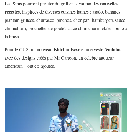
nouvelles
Les Sims pourront profiter du grill en savourant les
recettes
, inspirées de diverses cuisines latines : asado, bananes
plantain grillées, churrasco, pinchos, choripan, hamburgers sauce
chimichurri, brochettes de poulet sauce chimichurri, elotes, pollo a
la brasa.
tshirt unisexe
veste féminine
Pour le CUS, un nouveau
et une
–
avec des designs créés par Mr Cartoon, un célèbre tatoueur
américain – ont été ajoutés.