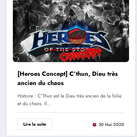
[Heroes Concept] C’thun, Dieu très
ancien du chaos
Histoire : C'Thun est le Dieu très ancien de la folie
et du chaos. Il…
Lire la suite
30 Mai 2020