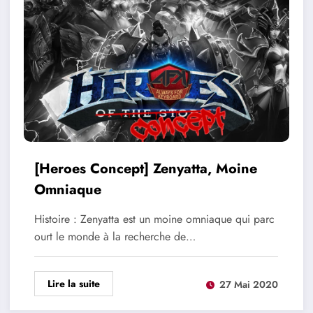
[Heroes Concept] Zenyatta, Moine
Omniaque
Histoire : Zenyatta est un moine omniaque qui parc
ourt le monde à la recherche de…
Lire la suite
27 Mai 2020