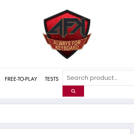
FREE-TO-PLAY
TESTS