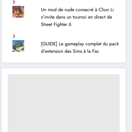
Un mod de nude consacré à Chun Li
s'invite dans un tournoi en direct de
Street Fighter 6
[GUIDE] Le gameplay complet du pack
d'extension des Sims à la Fac