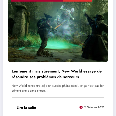
Lentement mais sûrement, New World essaye de
résoudre ses problèmes de serveurs
New World rencontre déjà un succès phénoménal, et ça n'est pas for
cément une bonne chose…
Lire la suite
2 Octobre 2021