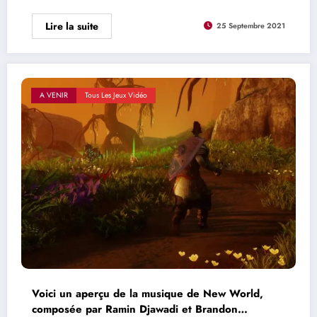
Lire la suite
25 Septembre 2021
A VENIR
Tous Les Jeux Vidéo
Voici un aperçu de la musique de New World,
composée par Ramin Djawadi et Brandon