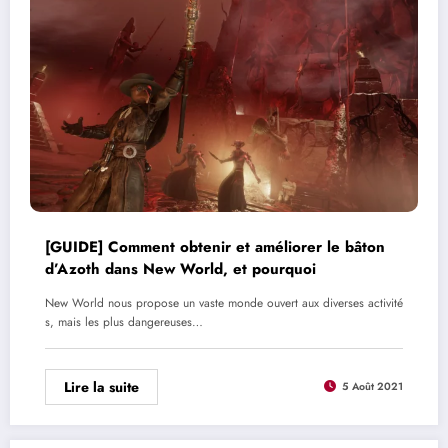
[GUIDE] Comment obtenir et améliorer le bâton
d’Azoth dans New World, et pourquoi
New World nous propose un vaste monde ouvert aux diverses activité
s, mais les plus dangereuses…
Lire la suite
5 Août 2021