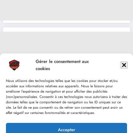
Gérer le consentement aux
cookies
Nous utilisons des technologies telles que les cookies pour stocker et/ou
accéder aux informations relatives aux appareils. Nous le faisons pour
améliorer l’expérience de navigation et pour afficher des publicités
(non-)personnalisées. Consentir à ces technologies nous autorisera à traiter des
données telles que le comportement de navigation ou les ID uniques sur ce
site. Le fait de ne pas consentir ou de retirer son consentement peut avoir un
effet négatif sur certaines fonctonnalités et caractéristiques.
Accepter