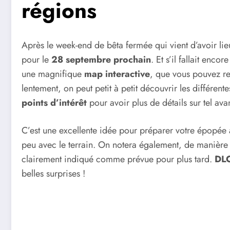
régions
Après le week-end de bêta fermée qui vient d’avoir li
pour le
28 septembre prochain
. Et s’il fallait enco
une magnifique
map interactive
, que vous pouvez re
lentement, on peut petit à petit découvrir les différente
points d’intérêt
pour avoir plus de détails sur tel ava
C’est une excellente idée pour préparer votre épopé
peu avec le terrain. On notera également, de manière 
clairement indiqué comme prévue pour plus tard.
DL
belles surprises !