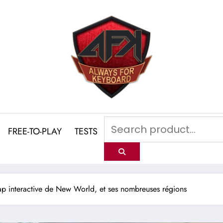
FREE-TO-PLAY
TESTS
p interactive de New World, et ses nombreuses régions