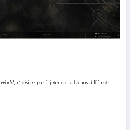
World
, n’hésitez pas à jeter un œil à nos différents