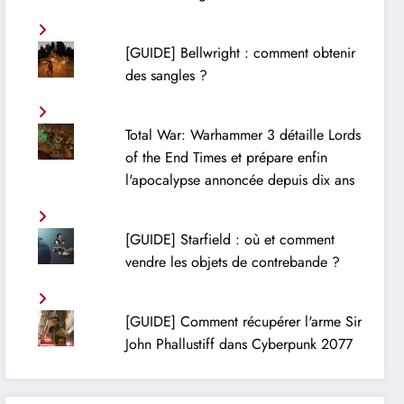
[GUIDE] Bellwright : comment obtenir
des sangles ?
Total War: Warhammer 3 détaille Lords
of the End Times et prépare enfin
l'apocalypse annoncée depuis dix ans
[GUIDE] Starfield : où et comment
vendre les objets de contrebande ?
[GUIDE] Comment récupérer l'arme Sir
John Phallustiff dans Cyberpunk 2077