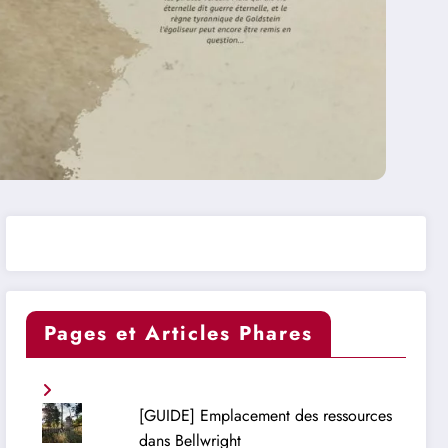
Pages et Articles Phares
[GUIDE] Emplacement des ressources
dans Bellwright