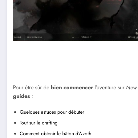
Pour être sûr de
bien commencer
l’aventure sur
New 
guides
:
Quelques astuces pour débuter
Tout sur le crafting
Comment obtenir le bâton d’Azoth