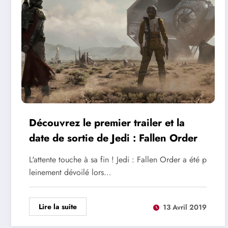
Découvrez le premier trailer et la
date de sortie de Jedi : Fallen Order
L'attente touche à sa fin ! Jedi : Fallen Order a été p
leinement dévoilé lors…
Lire la suite
13 Avril 2019