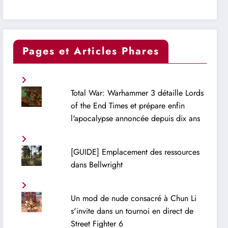
Pages et Articles Phares
Total War: Warhammer 3 détaille Lords
of the End Times et prépare enfin
l'apocalypse annoncée depuis dix ans
[GUIDE] Emplacement des ressources
dans Bellwright
Un mod de nude consacré à Chun Li
s'invite dans un tournoi en direct de
Street Fighter 6