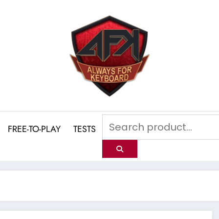
FREE-TO-PLAY
TESTS