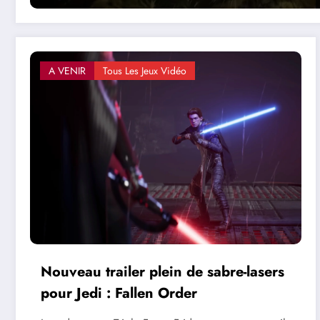
A VENIR
Tous Les Jeux Vidéo
Nouveau trailer plein de sabre-lasers
pour Jedi : Fallen Order