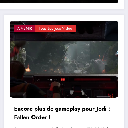
A VENIR
Tous Les Jeux Vidéo
Encore plus de gameplay pour Jedi :
Fallen Order !