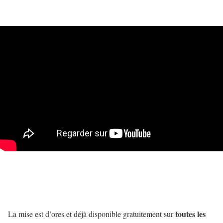
toutes les
La mise est d’ores et déjà disponible gratuitement sur