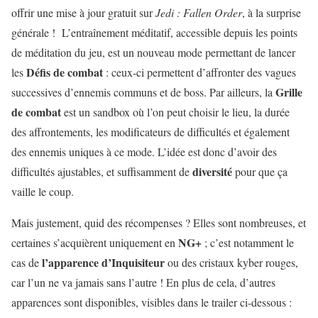
offrir une mise à jour gratuit sur
Jedi : Fallen Order
, à la surprise
générale ! L’entraînement méditatif, accessible depuis les points
de méditation du jeu, est un nouveau mode permettant de lancer
Défis de combat
les
: ceux-ci permettent d’affronter des vagues
Grille
successives d’ennemis communs et de boss. Par ailleurs, la
de combat
est un sandbox où l’on peut choisir le lieu, la durée
des affrontements, les modificateurs de difficultés et également
des ennemis uniques à ce mode. L’idée est donc d’avoir des
diversité
difficultés ajustables, et suffisamment de
pour que ça
vaille le coup.
Mais justement, quid des récompenses ? Elles sont nombreuses, et
NG+
certaines s’acquièrent uniquement en
; c’est notamment le
l’apparence d’Inquisiteur
cas de
ou des cristaux kyber rouges,
car l’un ne va jamais sans l’autre ! En plus de cela, d’autres
apparences sont disponibles, visibles dans le trailer ci-dessous :