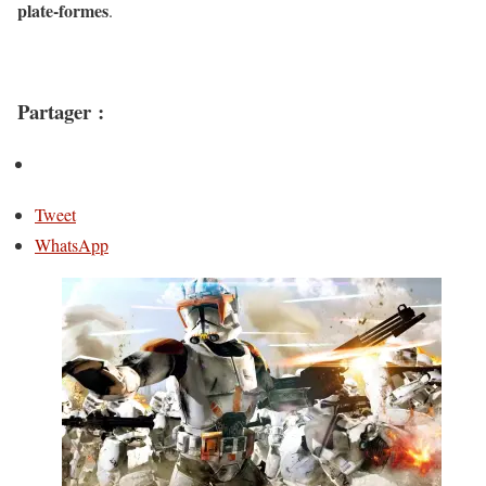
plate-formes
.
Partager :
Tweet
WhatsApp