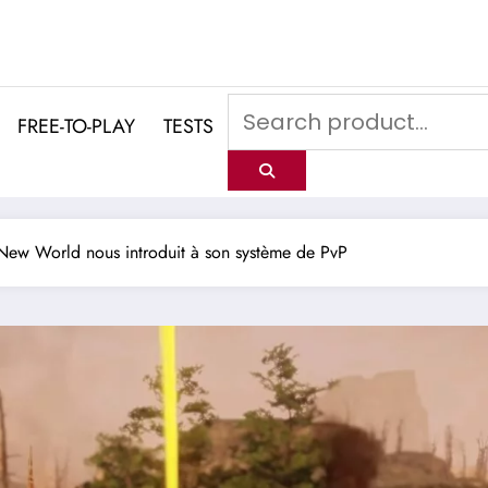
FREE-TO-PLAY
TESTS
New World nous introduit à son système de PvP