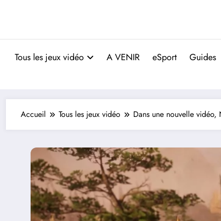
Tous les jeux vidéo
A VENIR
eSport
Guides
Accueil
Tous les jeux vidéo
Dans une nouvelle vidéo, 