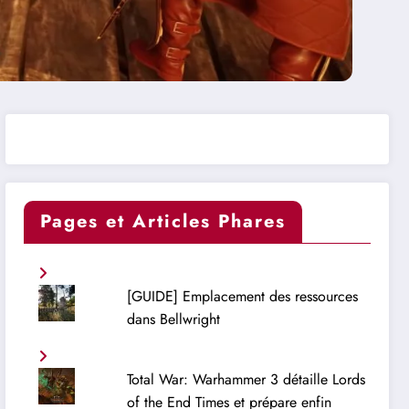
Pages et Articles Phares
[GUIDE] Emplacement des ressources
dans Bellwright
Total War: Warhammer 3 détaille Lords
of the End Times et prépare enfin