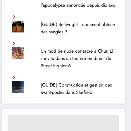
l'apocalypse annoncée depuis dix ans
[GUIDE] Bellwright : comment obtenir
des sangles ?
Un mod de nude consacré à Chun Li
s'invite dans un tournoi en direct de
Street Fighter 6
[GUIDE] Construction et gestion des
avant-postes dans Starfield