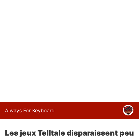
Always For Keyboard
Les jeux Telltale disparaissent peu