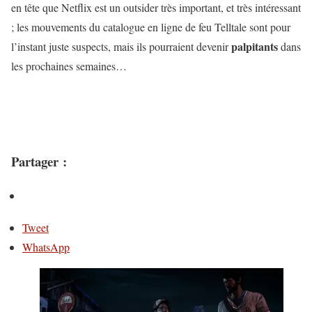
en tête que Netflix est un outsider très important, et très intéressant
; les mouvements du catalogue en ligne de feu Telltale sont pour
palpitants
l’instant juste suspects, mais ils pourraient devenir
dans
les prochaines semaines…
Partager :
Tweet
WhatsApp