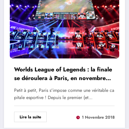
Worlds League of Legends : la finale
se déroulera à Paris, en novembre
2019
Petit à petit, Paris s'impose comme une véritable ca
pitale esportive ! Depuis le premier (et…
Lire la suite
1 Novembre 2018