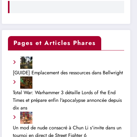
Pages et Articles Phares
[GUIDE] Emplacement des ressources dans Bellwright
Total War: Warhammer 3 détaille Lords of the End
Times et prépare enfin l'apocalypse annoncée depuis
dix ans
Un mod de nude consacré à Chun Li s'invite dans un
tournoi en direct de Street Fighter 6