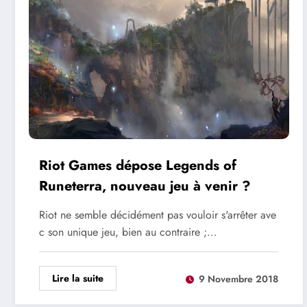
Riot Games dépose Legends of
Runeterra, nouveau jeu à venir ?
Riot ne semble décidément pas vouloir s'arrêter ave
c son unique jeu, bien au contraire ;…
Lire la suite
9 Novembre 2018