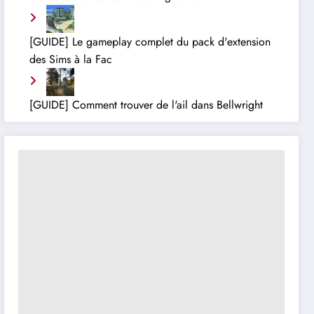
[GUIDE] Le gameplay complet du pack d'extension
des Sims à la Fac
[GUIDE] Comment trouver de l'ail dans Bellwright