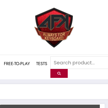
FREE-TO-PLAY
TESTS