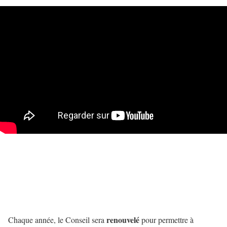
renouvelé
Chaque année, le Conseil sera
pour permettre à