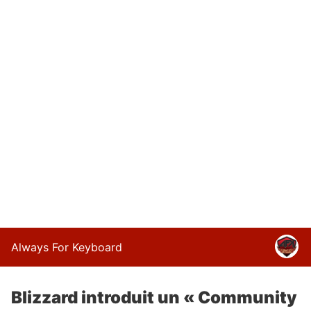
Always For Keyboard
Blizzard introduit un « Community