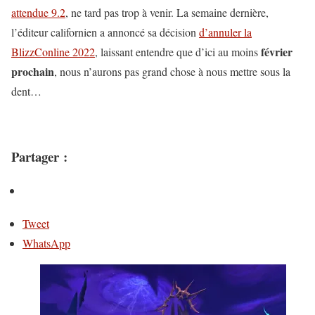
attendue 9.2
, ne tard pas trop à venir. La semaine dernière,
l’éditeur californien a annoncé sa décision
d’annuler la
février
BlizzConline 2022
, laissant entendre que d’ici au moins
prochain
, nous n’aurons pas grand chose à nous mettre sous la
dent…
Partager :
Tweet
WhatsApp