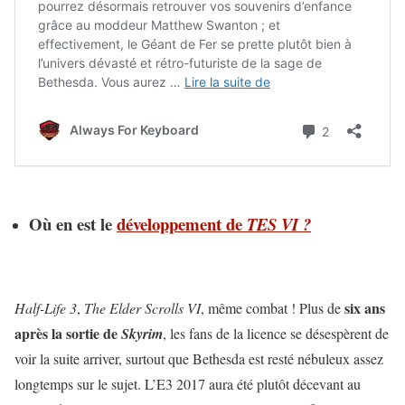
Où en est le
développement de
TES VI ?
six ans
Half-Life 3
,
The Elder Scrolls VI
, même combat ! Plus de
après la sortie de
Skyrim
, les fans de la licence se désespèrent de
voir la suite arriver, surtout que Bethesda est resté nébuleux assez
longtemps sur le sujet. L’E3 2017 aura été plutôt décevant au