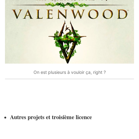
On est plusieurs à vouloir ça, right ?
Autres projets et troisième licence