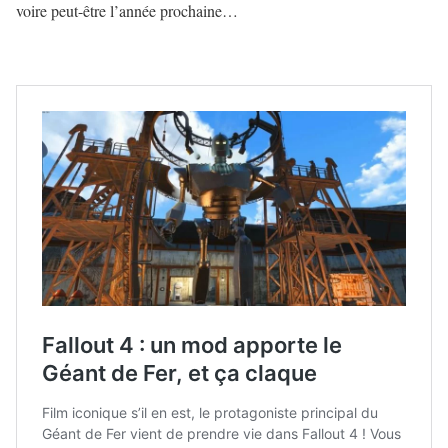
voire peut-être l’année prochaine…