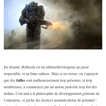
En résumé, Bethesda est un éditeur/développeur au passé
respectable, et au futur radieux. Mais si on creuse, on s’aperçoit
failles
que des
sont malheureusement trop présentes, et trop
nombreuses, à commencer par un amour peut-être trop fort des
dollars. Cela nuit à la philosophie de développement générale de
l’entreprise, et gâche des licences pourtant pleine de potentiel ;