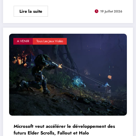
Lire la suite
19 Juillet 2026
A VENIR
Tous Les Jeux Vidéo
Microsoft veut accélérer le développement des
futurs Elder Scrolls, Fallout et Halo