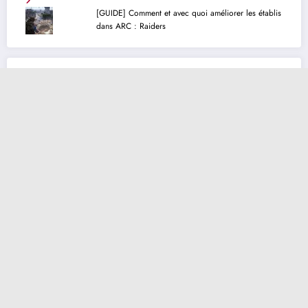
[GUIDE] Comment et avec quoi améliorer les établis
dans ARC : Raiders