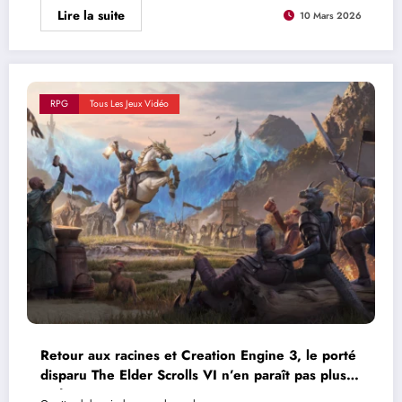
Lire la suite
10 Mars 2026
RPG
Tous Les Jeux Vidéo
Retour aux racines et Creation Engine 3, le porté
disparu The Elder Scrolls VI n’en paraît pas plus
séduisant