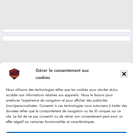
Gérer le consentement aux
cookies
Nous utilisons des technologies telles que les cookies pour stocker et/ou
accéder aux informations relatives aux appareils. Nous le faisons pour
améliorer l’expérience de navigation et pour afficher des publicités
(non-)personnalisées. Consentir à ces technologies nous autorisera à traiter des
données telles que le comportement de navigation ou les ID uniques sur ce
site. Le fait de ne pas consentir ou de retirer son consentement peut avoir un
effet négatif sur certaines fonctonnalités et caractéristiques.