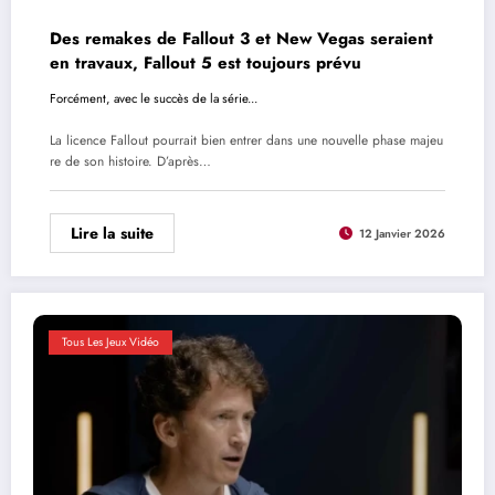
Des remakes de Fallout 3 et New Vegas seraient
en travaux, Fallout 5 est toujours prévu
Forcément, avec le succès de la série...
La licence Fallout pourrait bien entrer dans une nouvelle phase majeu
re de son histoire. D’après…
Lire la suite
12 Janvier 2026
Tous Les Jeux Vidéo