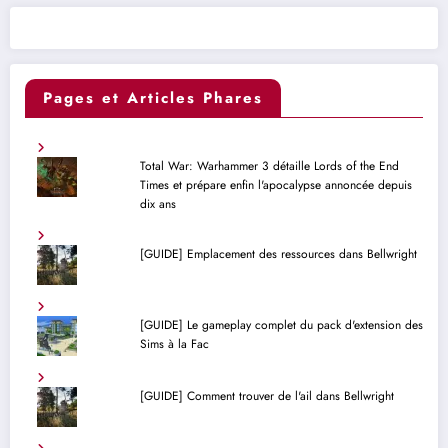
publications
Pages et Articles Phares
Total War: Warhammer 3 détaille Lords of the End
Times et prépare enfin l'apocalypse annoncée depuis
dix ans
[GUIDE] Emplacement des ressources dans Bellwright
[GUIDE] Le gameplay complet du pack d'extension des
Sims à la Fac
[GUIDE] Comment trouver de l'ail dans Bellwright