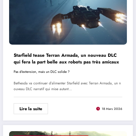
Starfield tease Terran Armada, un nouveau DLC
qui fera la part belle aux robots pas très amicaux
Pas d'extension, mais un DLC solide ?
Bethesda va continuer d’alimenter Starfield avec Terran Armada, un n
ouveau DLC narratif qui mise autant…
Lire la suite
18 Mars 2026