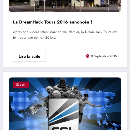
La DreamHack Tours 2016 annoncée !
Après son succès retentissant en mai dernier, la DreamHack Tours rev
ient pour une édition 2016…
Lire la suite
3 Septembre 2015
ESport