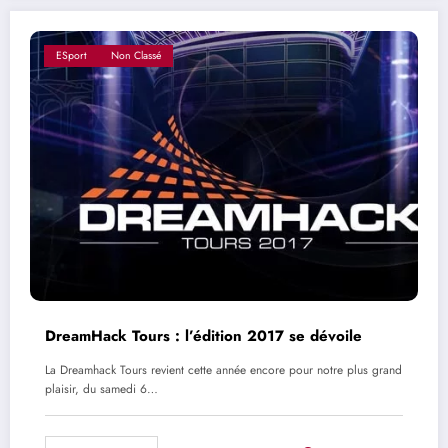
ESport
Non Classé
DreamHack Tours : l’édition 2017 se dévoile
La Dreamhack Tours revient cette année encore pour notre plus grand
plaisir, du samedi 6…