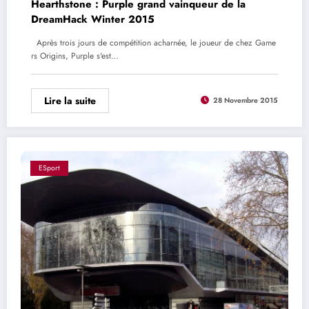
Hearthstone : Purple grand vainqueur de la
DreamHack Winter 2015
Après trois jours de compétition acharnée, le joueur de chez Game
rs Origins, Purple s'est…
Lire la suite
28 Novembre 2015
ESport