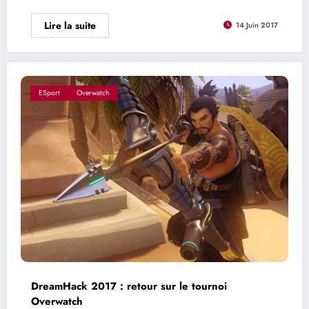
Lire la suite
14 Juin 2017
ESport
Overwatch
DreamHack 2017 : retour sur le tournoi
Overwatch