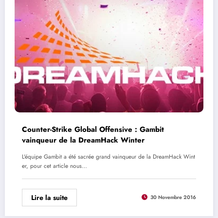
Counter-Strike Global Offensive : Gambit
vainqueur de la DreamHack Winter
L'équipe Gambit a été sacrée grand vainqueur de la DreamHack Wint
er, pour cet article nous…
Lire la suite
30 Novembre 2016