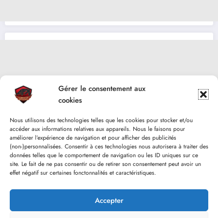
Gérer le consentement aux
cookies
Nous utilisons des technologies telles que les cookies pour stocker et/ou
accéder aux informations relatives aux appareils. Nous le faisons pour
améliorer l’expérience de navigation et pour afficher des publicités
(non-)personnalisées. Consentir à ces technologies nous autorisera à traiter des
données telles que le comportement de navigation ou les ID uniques sur ce
site. Le fait de ne pas consentir ou de retirer son consentement peut avoir un
effet négatif sur certaines fonctonnalités et caractéristiques.
Accepter