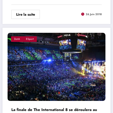
Lire la suite
26 Juin 2018
DotA
ESport
La finale de The International 8 se déroulera au