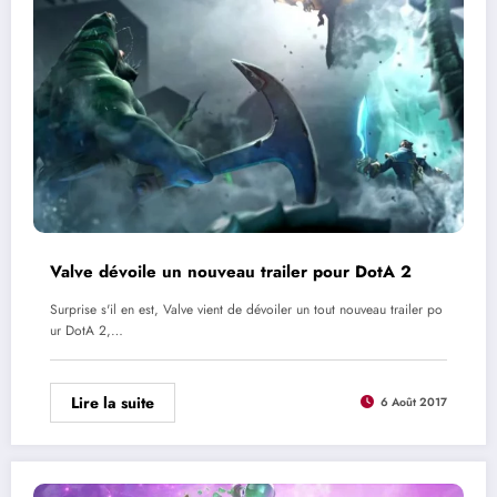
Valve dévoile un nouveau trailer pour DotA 2
Surprise s'il en est, Valve vient de dévoiler un tout nouveau trailer po
ur DotA 2,…
Lire la suite
6 Août 2017