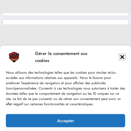
Gérer le consentement aux
cookies
Nous utilisons des technologies telles que les cookies pour stocker et/ou
accéder aux informations relatives aux appareils. Nous le faisons pour
améliorer l’expérience de navigation et pour afficher des publicités
(non-)personnalisées. Consentir à ces technologies nous autorisera à traiter des
données telles que le comportement de navigation ou les ID uniques sur ce
site. Le fait de ne pas consentir ou de retirer son consentement peut avoir un
effet négatif sur certaines fonctonnalités et caractéristiques.
Accepter