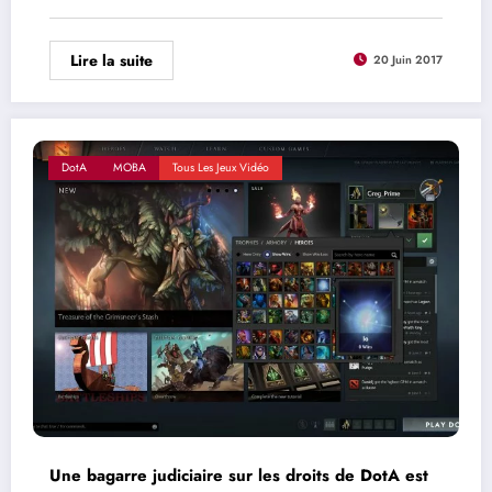
Lire la suite
20 Juin 2017
DotA
MOBA
Tous Les Jeux Vidéo
Une bagarre judiciaire sur les droits de DotA est