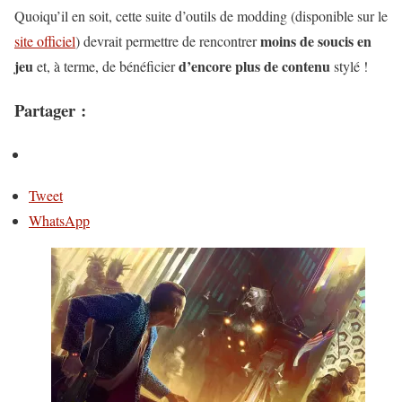
Quoiqu’il en soit, cette suite d’outils de modding (disponible sur le
moins de soucis en
site officiel
) devrait permettre de rencontrer
jeu
d’encore plus de contenu
et, à terme, de bénéficier
stylé !
Partager :
Tweet
WhatsApp