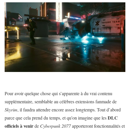
Pour avoir quelque chose qui s’apparente à du vrai contenu
supplémentaire, semblable au célèbres extensions fanmade de
Skyrim
, il faudra attendre encore assez longtemps. Tout d’abord
DLC
parce que cela prend du temps, et qu’on imagine que les
officiels à venir
de
Cyberpunk 2077
apporteront fonctionnalités et