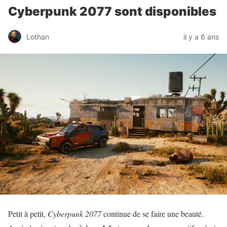
Cyberpunk 2077 sont disponibles
Lothan
il y a 6 ans
Petit à petit,
Cyberpunk 2077
continue de se faire une beauté.