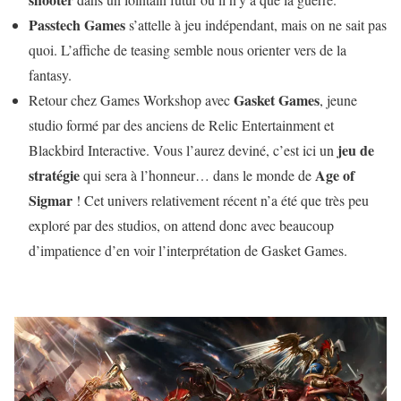
Passtech Games
s’attelle à jeu indépendant, mais on ne sait pas
quoi. L’affiche de teasing semble nous orienter vers de la
fantasy.
Gasket Games
Retour chez Games Workshop avec
, jeune
studio formé par des anciens de Relic Entertainment et
jeu de
Blackbird Interactive. Vous l’aurez deviné, c’est ici un
stratégie
Age of
qui sera à l’honneur… dans le monde de
Sigmar
! Cet univers relativement récent n’a été que très peu
exploré par des studios, on attend donc avec beaucoup
d’impatience d’en voir l’interprétation de Gasket Games.