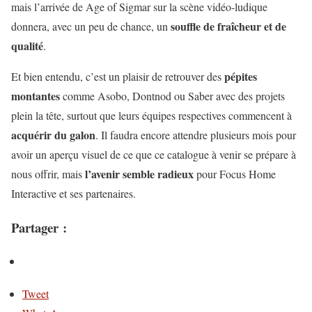
mais l’arrivée de Age of Sigmar sur la scène vidéo-ludique
souffle de fraîcheur et de
donnera, avec un peu de chance, un
qualité
.
pépites
Et bien entendu, c’est un plaisir de retrouver des
montantes
comme Asobo, Dontnod ou Saber avec des projets
plein la tête, surtout que leurs équipes respectives commencent à
acquérir du galon
. Il faudra encore attendre plusieurs mois pour
avoir un aperçu visuel de ce que ce catalogue à venir se prépare à
l’avenir semble radieux
nous offrir, mais
pour Focus Home
Interactive et ses partenaires.
Partager :
Tweet