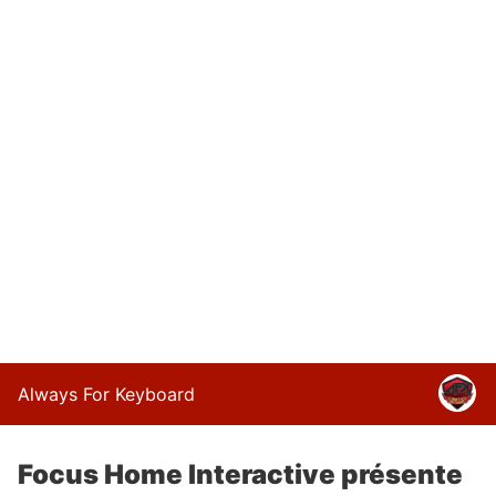
Always For Keyboard
Focus Home Interactive présente