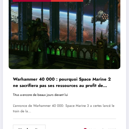
Warhammer 40 000 : pourquoi Space Marine 2
ne sacrifiera pas ses ressources au profit de
Space Marine 3
Titus a encore de beaux jours devant lui
L’annonce de Warhammer 40 000: Space Marine 3 a certes lancé le
train de la…