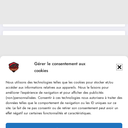
Gérer le consentement aux
cookies
Nous utilisons des technologies telles que les cookies pour stocker et/ou
accéder aux informations relatives aux appareils. Nous le faisons pour
améliorer l’expérience de navigation et pour afficher des publicités
(non-)personnalisées. Consentir à ces technologies nous autorisera à traiter des
données telles que le comportement de navigation ou les ID uniques sur ce
site. Le fait de ne pas consentir ou de retirer son consentement peut avoir un
effet négatif sur certaines fonctonnalités et caractéristiques.