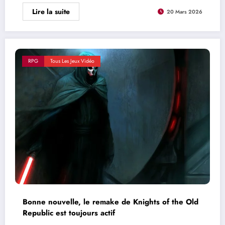
Lire la suite
20 Mars 2026
RPG
Tous Les Jeux Vidéo
Bonne nouvelle, le remake de Knights of the Old
Republic est toujours actif