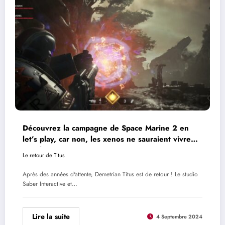
Découvrez la campagne de Space Marine 2 en
let’s play, car non, les xenos ne sauraient vivre
trop longtemps
Le retour de Titus
Après des années d'attente, Demetrian Titus est de retour ! Le studio
Saber Interactive et…
Lire la suite
4 Septembre 2024