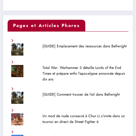
Pages et Articles Phares
[GUIDE] Emplacement des ressources dans Bellwright
Total War: Warhammer 3 détaille Lords of the End
Times et prépare enfin l'apocalypse annoncée depuis
dix ans
[GUIDE] Comment trouver de l'ail dans Bellwright
Un mod de nude consacré à Chun Li s'invite dans un
tournoi en direct de Street Fighter 6