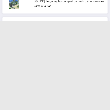
[GUIDE] Le gameplay complet du pack d'extension des
Sims à la Fac