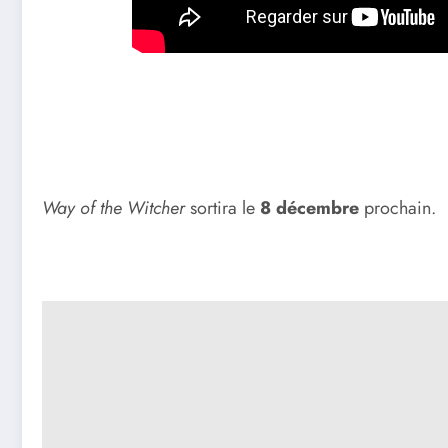
Way of the Witcher
sortira le
8 décembre
prochain.