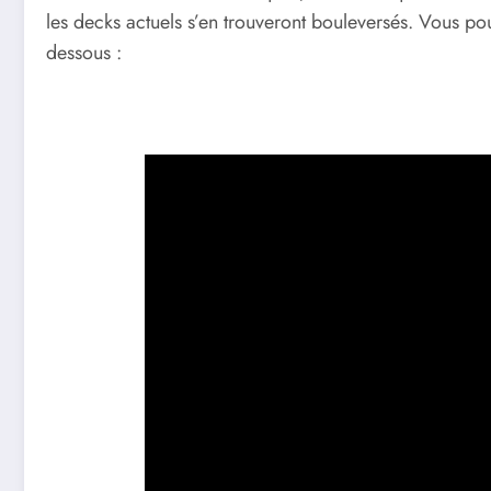
les decks actuels s’en trouveront bouleversés. Vous pou
dessous :