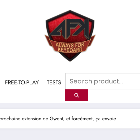
FREE-TO-PLAY
TESTS
 prochaine extension de Gwent, et forcément, ça envoie