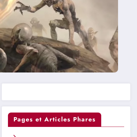
Pages et Articles Phares