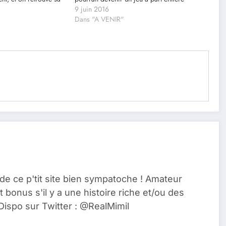
9 juin 2016
Dans "A VENIR"
de ce p'tit site bien sympatoche ! Amateur
t bonus s'il y a une histoire riche et/ou des
Dispo sur Twitter : @RealMimil