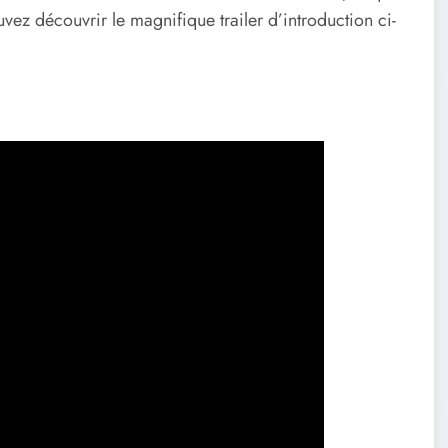
vez découvrir le magnifique trailer d’introduction ci-