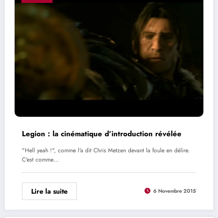
Legion : la cinématique d’introduction révélée
"Hell yeah !", comme l'a dit Chris Metzen devant la foule en délire.
C'est comme…
Lire la suite
6 Novembre 2015