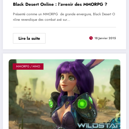
Black Desert Online : l’avenir des MMORPG ?
Présenté comme un MMORPG de grande envergure, Black Desert O
nline revendique des combat axé sur…
Lire la suite
18 Janvier 2015
MMORPG / MMO