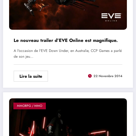
Le nouveau trailer d’EVE Online est magnifique.
A l'occasion de l'EVE Down Under, en Australie, CCP Games a parlé
de son jeu…
Lire la suite
22 Novembre 2014
MMORPG / MMO