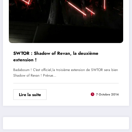
SWTOR : Shadow of Revan, la deuxième
extension !
Badaboum ! C'est officiel,la troisième extension de SWTOR sera bien
Shadow of Revan ! Prévue…
Lire la suite
7 Octobre 2014