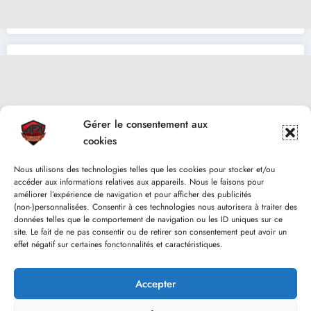
Gérer le consentement aux
cookies
Nous utilisons des technologies telles que les cookies pour stocker et/ou
accéder aux informations relatives aux appareils. Nous le faisons pour
améliorer l’expérience de navigation et pour afficher des publicités
(non-)personnalisées. Consentir à ces technologies nous autorisera à traiter des
données telles que le comportement de navigation ou les ID uniques sur ce
site. Le fait de ne pas consentir ou de retirer son consentement peut avoir un
effet négatif sur certaines fonctonnalités et caractéristiques.
Accepter