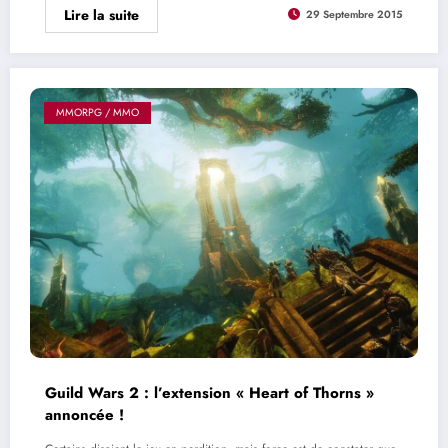
Lire la suite
29 Septembre 2015
MMORPG / MMO
Guild Wars 2 : l’extension « Heart of Thorns »
annoncée !