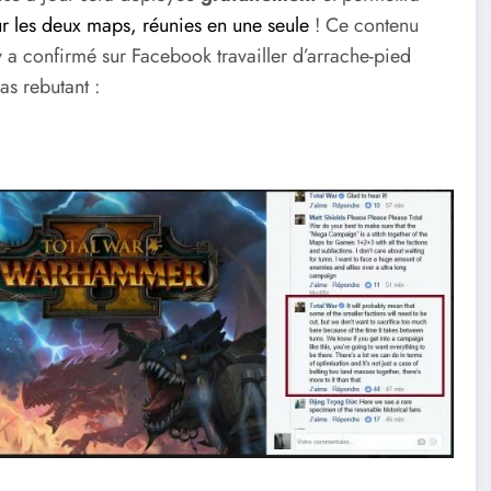
 les deux maps, réunies en une seule
! Ce contenu
 a confirmé sur Facebook travailler d’arrache-pied
as rebutant :