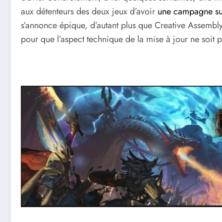
aux détenteurs des deux jeux d’avoir
une campagne sur
s’annonce épique, d’autant plus que Creative Assembly
pour que l’aspect technique de la mise à jour ne soit p