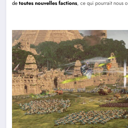
de
toutes nouvelles factions
, ce qui pourrait nous 