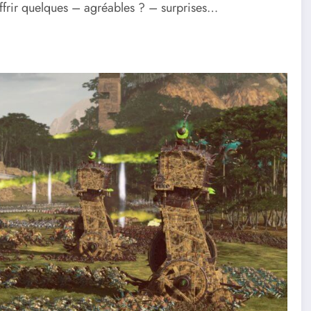
offrir quelques – agréables ? – surprises…