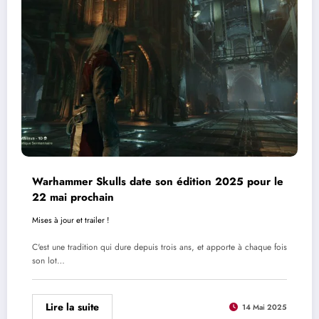
Warhammer Skulls date son édition 2025 pour le
22 mai prochain
Mises à jour et trailer !
C'est une tradition qui dure depuis trois ans, et apporte à chaque fois
son lot…
Lire la suite
14 Mai 2025