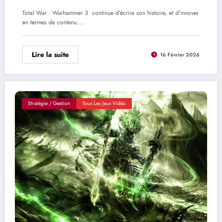
Total War : Warhammer 3 continue d’écrire son histoire, et d'innover
en termes de contenu.…
Lire la suite
16 Février 2026
Stratégie / Gestion
Tous Les Jeux Vidéo