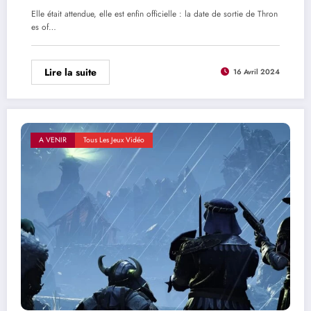
Elle était attendue, elle est enfin officielle : la date de sortie de Thron
es of…
Lire la suite
16 Avril 2024
A VENIR
Tous Les Jeux Vidéo