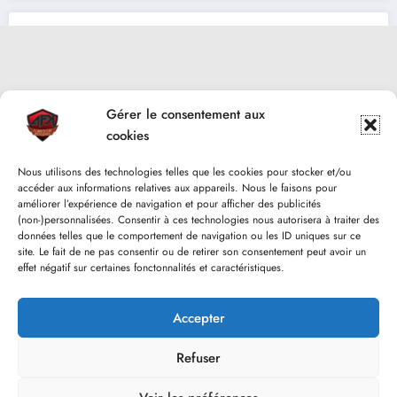
Gérer le consentement aux
cookies
Nous utilisons des technologies telles que les cookies pour stocker et/ou
accéder aux informations relatives aux appareils. Nous le faisons pour
améliorer l’expérience de navigation et pour afficher des publicités
(non-)personnalisées. Consentir à ces technologies nous autorisera à traiter des
données telles que le comportement de navigation ou les ID uniques sur ce
site. Le fait de ne pas consentir ou de retirer son consentement peut avoir un
effet négatif sur certaines fonctonnalités et caractéristiques.
Accepter
Refuser