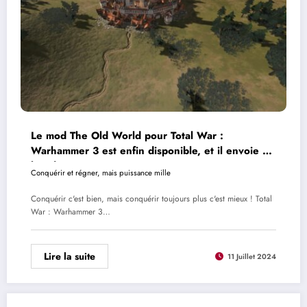
Le mod The Old World pour Total War :
Warhammer 3 est enfin disponible, et il envoie du
lourd
Conquérir et régner, mais puissance mille
Conquérir c'est bien, mais conquérir toujours plus c'est mieux ! Total
War : Warhammer 3…
Lire la suite
11 Juillet 2024