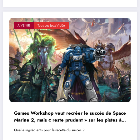
A VENIR
Tous Les Jeux Vidéo
Games Workshop veut recréer le succès de Space
Marine 2, mais « reste prudent » sur les pistes à
suivre
Quelle ingrédients pour la recette du succès ?