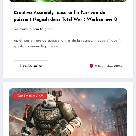
Creative Assembly tease enfin l’arrivée du
puissant Nagash dans Total War : Warhammer 3
Les morts, et leur Seigneur
Après des années de spéculations et de fantasmes, il apparaît que N
agash, souverain légitime de…
Lire la suite
2 Décembre 2025
Tous Les Jeux Vidéo