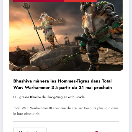
Bhashiva mènera les Hommes-Tigres dans Total
War: Warhammer 3 à partir du 21 mai prochain
La Tigresse Blanche de Shang-Yang en embuscade
Total War: Warhammer III continue de creuser toujours plus loin dans
le lore obscur de…