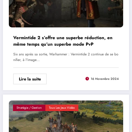
Vermintide 2 s’offre une superbe réduction, en
même temps qu’un superbe mode PvP
Six ans après sa sortie, Warhammer : Vermintide 2 continue de se bo
nifier, à l'image…
Lire la suite
16 Novembre 2024
Stratégie / Gestion
Tous Les Jeux Vidéo