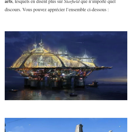
arts
, lesquels en disent plus sur
Starfield
que n’importe quel
discours. Vous pouvez apprécier l’ensemble ci-dessous :