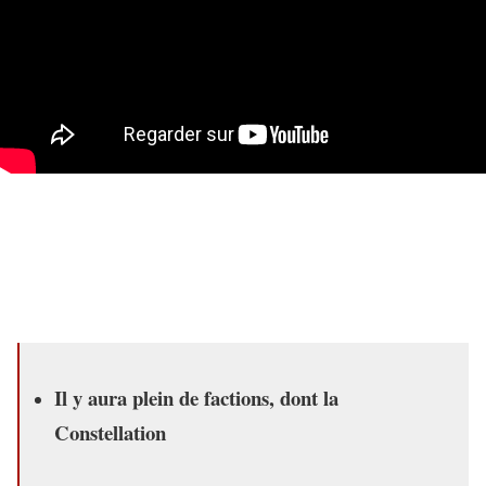
Il y aura plein de factions, dont la
Constellation