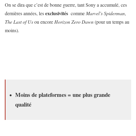
On se dira que c’est de bonne guerre, tant Sony a accumulé, ces
exclusivités
dernières années, les
comme
Marvel’s Spiderman
,
The Last of Us
ou encore
Horizon Zero Dawn
(pour un temps au
moins).
Moins de plateformes = une plus grande
qualité