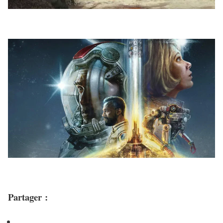
Partager :