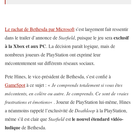
Le rachat de Bethesda par Microsoft
s’est largement fait ressentir
exclusif
dans le trailer d’annonce de
Starfield
, puisque le jeu sera
à la Xbox et aux PC
. La décision paraît logique, mais de
nombreux joueurs de PlayStation ont exprimé leur
mécontentement sur différents réseaux sociaux.
Pete Hines, le vice-président de Bethesda, s’est confié à
GameSpot
à ce sujet : «
Je comprends totalement si vous êtes
mécontents, en colère ou autre. Je comprends. Ce sont de vraies
frustrations et émotions
« . Joueur de PlayStation lui-même, Hines
a néanmoins rappelé l’exclusivité de
Deathloop
à la PlayStation,
le nouvel étendard vidéo-
même s’il est clair que
Starfield
est
ludique
de Bethesda.