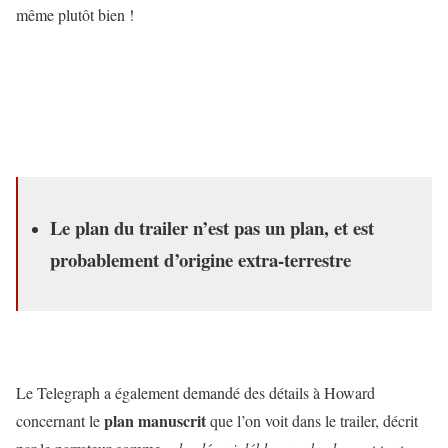
même plutôt bien !
Le plan du trailer n’est pas un plan, et est
probablement d’origine extra-terrestre
Le Telegraph a également demandé des détails à Howard
plan manuscrit
concernant le
que l’on voit dans le trailer, décrit