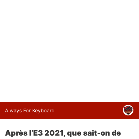
Always For Keyboard
Après l’E3 2021, que sait-on de