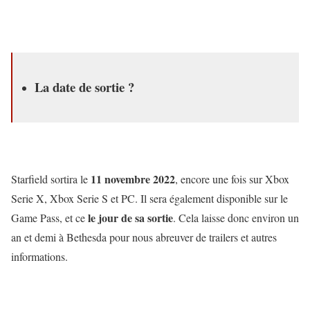
La date de sortie ?
11 novembre 2022
Starfield sortira le
, encore une fois sur Xbox
Serie X, Xbox Serie S et PC. Il sera également disponible sur le
le jour de sa sortie
Game Pass, et ce
. Cela laisse donc environ un
an et demi à Bethesda pour nous abreuver de trailers et autres
informations.