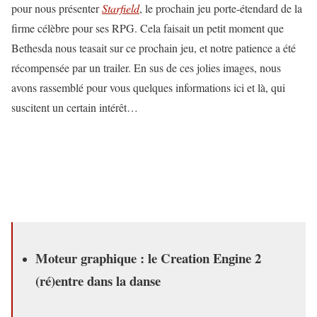
pour nous présenter
Starfield
, le prochain jeu porte-étendard de la
firme célèbre pour ses RPG. Cela faisait un petit moment que
Bethesda nous teasait sur ce prochain jeu, et notre patience a été
récompensée par un trailer. En sus de ces jolies images, nous
avons rassemblé pour vous quelques informations ici et là, qui
suscitent un certain intérêt…
Moteur graphique : le Creation Engine 2
(ré)entre dans la danse