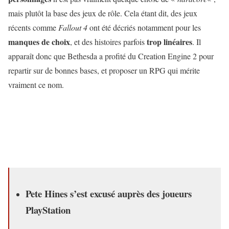
mais plutôt la base des jeux de rôle. Cela étant dit, des jeux
récents comme
Fallout 4
ont été décriés notamment pour les
manques de choix
trop linéaires
, et des histoires parfois
. Il
apparaît donc que Bethesda a profité du Creation Engine 2 pour
repartir sur de bonnes bases, et proposer un RPG qui mérite
vraiment ce nom.
Pete Hines s’est excusé auprès des joueurs
PlayStation