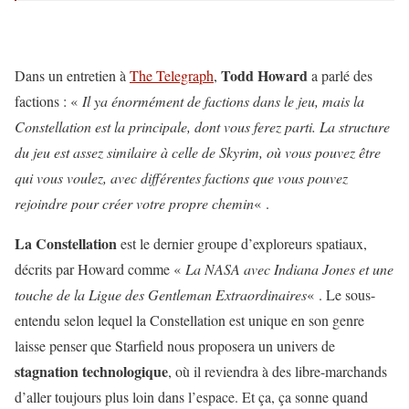
Todd Howard
Dans un entretien à
The Telegraph
,
a parlé des
factions : «
Il ya énormément de factions dans le jeu, mais la
Constellation est la principale, dont vous ferez parti. La structure
du jeu est assez similaire à celle de Skyrim, où vous pouvez être
qui vous voulez, avec différentes factions que vous pouvez
rejoindre pour créer votre propre chemin
« .
La Constellation
est le dernier groupe d’exploreurs spatiaux,
décrits par Howard comme «
La NASA avec Indiana Jones et une
touche de la Ligue des Gentleman Extraordinaires
« . Le sous-
entendu selon lequel la Constellation est unique en son genre
laisse penser que Starfield nous proposera un univers de
stagnation technologique
, où il reviendra à des libre-marchands
d’aller toujours plus loin dans l’espace. Et ça, ça sonne quand