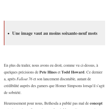
Une image vaut au moins soixante-neuf mots
En plus du trailer, nous avons eu droit, comme vu ci-dessus, à
Pete Hines
Todd Howard
quelques précisions de
et
. Ce dernier
a, après
Fallout 76
et son lancement discutable, autant de
crédibilité auprès des gamers que Homer Simpsons lorsqu’il s’agit
de sobriété.
concept
Heureusement pour nous, Bethesda a publié pas mal de