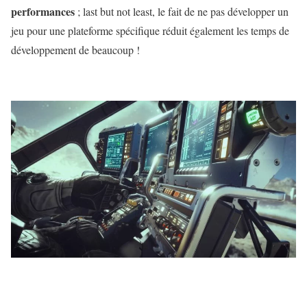
performances
; last but not least, le fait de ne pas développer un
jeu pour une plateforme spécifique réduit également les temps de
développement de beaucoup !