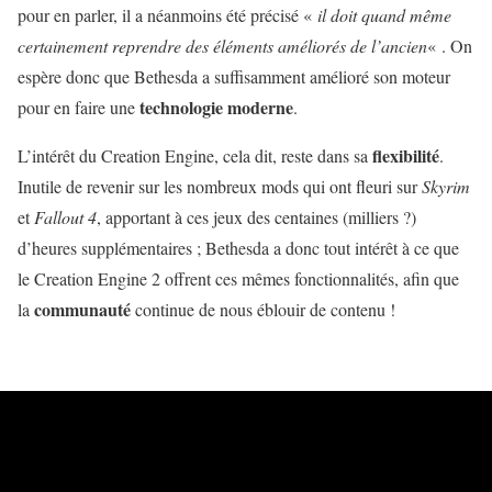
pour en parler, il a néanmoins été précisé «
il doit quand même
certainement reprendre des éléments améliorés de l’ancien
« . On
espère donc que Bethesda a suffisamment amélioré son moteur
technologie moderne
pour en faire une
.
flexibilité
L’intérêt du Creation Engine, cela dit, reste dans sa
.
Inutile de revenir sur les nombreux mods qui ont fleuri sur
Skyrim
et
Fallout 4
, apportant à ces jeux des centaines (milliers ?)
d’heures supplémentaires ; Bethesda a donc tout intérêt à ce que
le Creation Engine 2 offrent ces mêmes fonctionnalités, afin que
communauté
la
continue de nous éblouir de contenu !