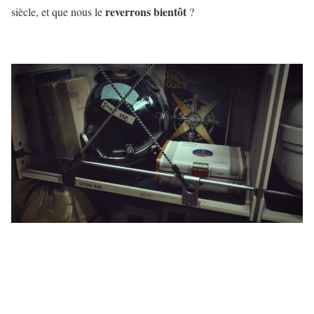
reverrons bientôt
siècle, et que nous le
?