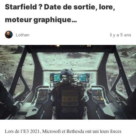
Starfield ? Date de sortie, lore,
moteur graphique…
Lothan
il y a 5 ans
Lors de l’E3 2021, Microsoft et Bethesda ont uni leurs forces