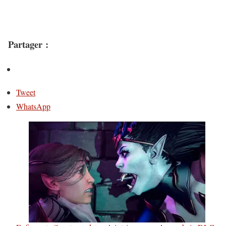
Partager :
Tweet
WhatsApp