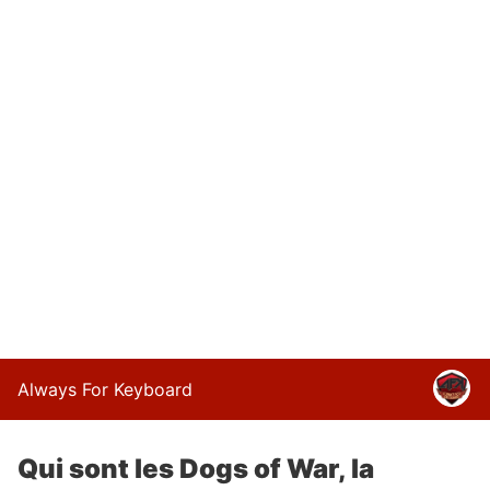
Always For Keyboard
Qui sont les Dogs of War, la