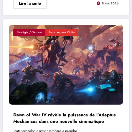
Lire la suite
8 Mai 2026
Stratégie / Gestion
Tous Les Jeux Vidéo
Dawn of War IV révèle la puissance de l’Adeptus
Mechanicus dans une nouvelle cinématique
Toute technologie n'est pas bonne à prendre