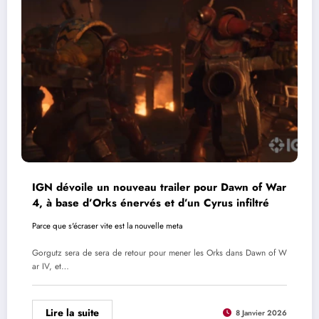
IGN dévoile un nouveau trailer pour Dawn of War
4, à base d’Orks énervés et d’un Cyrus infiltré
Parce que s'écraser vite est la nouvelle meta
Gorgutz sera de sera de retour pour mener les Orks dans Dawn of W
ar IV, et…
Lire la suite
8 Janvier 2026