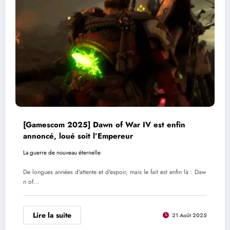
[Gamescom 2025] Dawn of War IV est enfin
annoncé, loué soit l’Empereur
La guerre de nouveau éternelle
De longues années d'attente et d'espoir, mais le fait est enfin là : Daw
n of…
Lire la suite
21 Août 2025