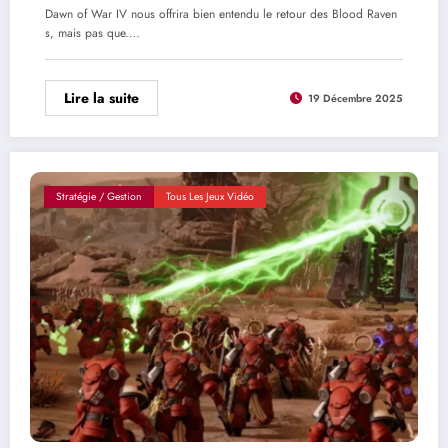
Dawn of War IV nous offrira bien entendu le retour des Blood Raven
s, mais pas que.…
Lire la suite
19 Décembre 2025
Stratégie / Gestion
Tous Les Jeux Vidéo