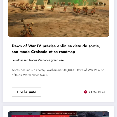
Dawn of War IV précise enfin sa date de sortie,
son mode Croisade et sa roadmap
Le retour sur Kronus s'annonce grandiose
Après des mois d'attente, Warhammer 40,000: Dawn of War IV a pr
ofité du Warhammer Skulls…
Lire la suite
21 Mai 2026