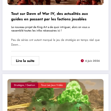
Tout sur Dawn of War IV, des actualités aux
guides en passant par les factions jouables
Le nouveau projet de King Art a de quoi intriguer, alors on vous a
rassemblé toutes les infos nécessaires ici !
Peu de séries ont autant marqué le jeu de stratégie en temps réel que
Dawn…
Lire la suite
6 Juin 2026
Stratégie / Gestion
Tous Les Jeux Vidéo