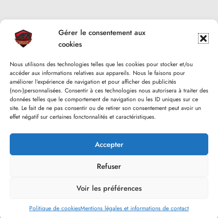
Gérer le consentement aux
cookies
Nous utilisons des technologies telles que les cookies pour stocker et/ou
accéder aux informations relatives aux appareils. Nous le faisons pour
améliorer l’expérience de navigation et pour afficher des publicités
(non-)personnalisées. Consentir à ces technologies nous autorisera à traiter des
données telles que le comportement de navigation ou les ID uniques sur ce
site. Le fait de ne pas consentir ou de retirer son consentement peut avoir un
effet négatif sur certaines fonctonnalités et caractéristiques.
Accepter
Refuser
Voir les préférences
Politique de cookies
Mentions légales et informations de contact