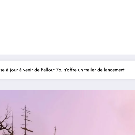
e à jour à venir de Fallout 76, s’offre un trailer de lancement