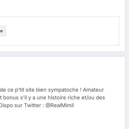
ie
de ce p'tit site bien sympatoche ! Amateur
t bonus s'il y a une histoire riche et/ou des
Dispo sur Twitter : @RealMimil