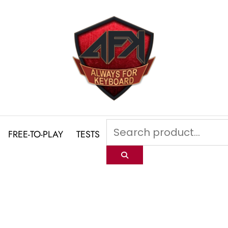
FREE-TO-PLAY
TESTS