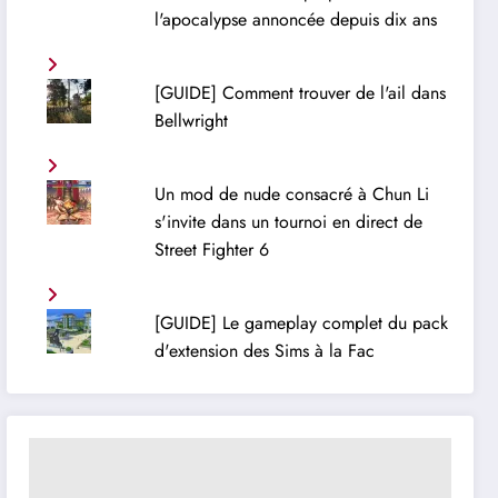
l'apocalypse annoncée depuis dix ans
[GUIDE] Comment trouver de l'ail dans
Bellwright
Un mod de nude consacré à Chun Li
s'invite dans un tournoi en direct de
Street Fighter 6
[GUIDE] Le gameplay complet du pack
d'extension des Sims à la Fac