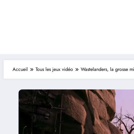
Accueil
Tous les jeux vidéo
Wastelanders, la grosse mis