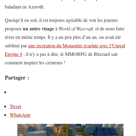
baladant en Azeroth.
Quoiqu’il en soit, il est toujours agréable de voir les joueurs
un
autre
visage
proposer
à
World of Warcraft
, et de nous faire
rêver en même temps. Il y a un peu plus d’un an, on avait été
sublimé par
une recréation du Monastère écarlate avec l’Unreal
Engine 4
; il n’y a pas à dire, le MMORPG de Blizzard sait
comment inspirer les créateurs !
Partager :
Tweet
WhatsApp