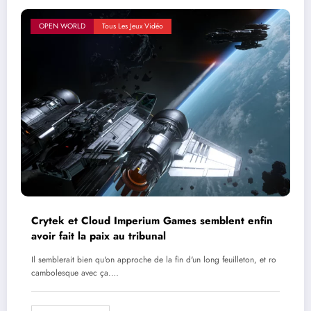
OPEN WORLD
Tous Les Jeux Vidéo
Crytek et Cloud Imperium Games semblent enfin
avoir fait la paix au tribunal
Il semblerait bien qu'on approche de la fin d'un long feuilleton, et ro
cambolesque avec ça.…