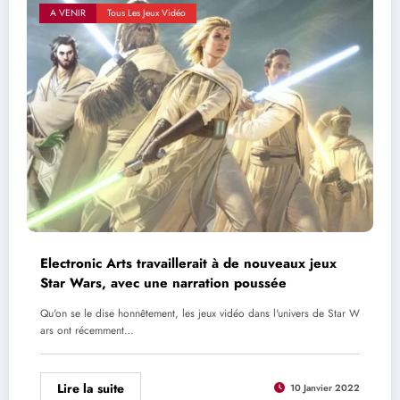
A VENIR
Tous Les Jeux Vidéo
Electronic Arts travaillerait à de nouveaux jeux
Star Wars, avec une narration poussée
Qu'on se le dise honnêtement, les jeux vidéo dans l'univers de Star W
ars ont récemment…
Lire la suite
10 Janvier 2022