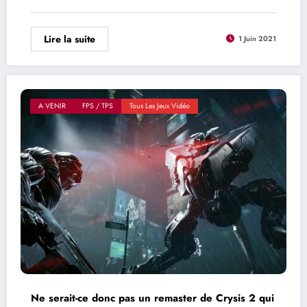
Lire la suite
1 Juin 2021
A VENIR
FPS / TPS
Tous Les Jeux Vidéo
Ne serait-ce donc pas un remaster de Crysis 2 qui