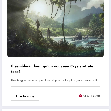
Il semblerait bien qu’un nouveau Crysis ait été
teasé
Une blague qui va un peu loin, et pour notre plus grand plaisir ? Il…
Lire la suite
14 Avril 2020