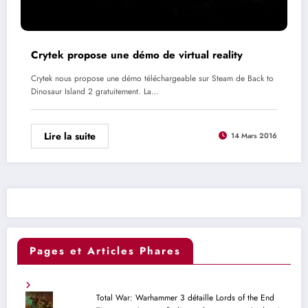
Crytek propose une démo de virtual reality
Crytek nous propose une démo téléchargeable sur Steam de Back to
Dinosaur Island 2 gratuitement. La…
Lire la suite
14 Mars 2016
Pages et Articles Phares
Total War: Warhammer 3 détaille Lords of the End