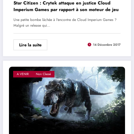
Star Citizen : Crytek attaque en justice Cloud
Imperium Games par rapport à son moteur de jeu
Une petite bombe lâchée à l'encontre de Cloud Imperium Games ?
Malgré un release qui…
Lire la suite
14 Décembre 2017
A VENIR
Non Classé