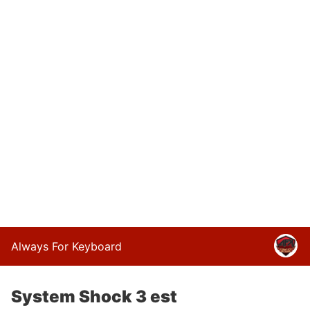
Always For Keyboard
System Shock 3 est