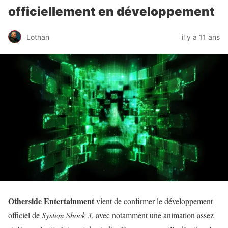
officiellement en développement
Lothan
il y a 11 ans
Otherside Entertainment
vient de confirmer le développement
officiel de
System Shock 3
, avec notamment une animation assez