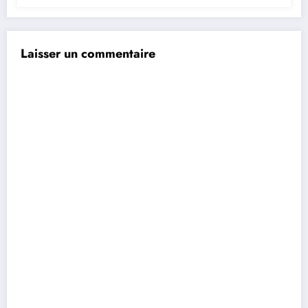
Laisser un commentaire