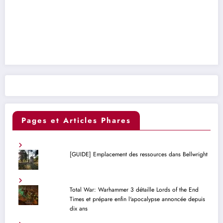
Pages et Articles Phares
[GUIDE] Emplacement des ressources dans Bellwright
Total War: Warhammer 3 détaille Lords of the End
Times et prépare enfin l'apocalypse annoncée depuis
dix ans