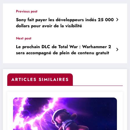
Previous post
Sony fait payer les développeurs indés 25 000
dollars pour avoir de la visibilité
Next post
Le prochain DLC de Total War : Warhammer 2
sera accompagné de plein de contenu gratuit
ARTICLES SIMILAIRES