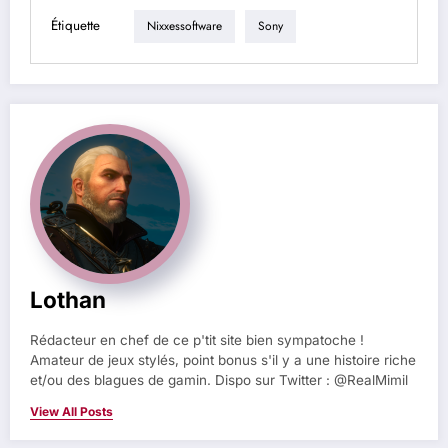
Étiquette
Nixxessoftware
Sony
Lothan
Rédacteur en chef de ce p'tit site bien sympatoche !
Amateur de jeux stylés, point bonus s'il y a une histoire riche
et/ou des blagues de gamin. Dispo sur Twitter : @RealMimil
View All Posts