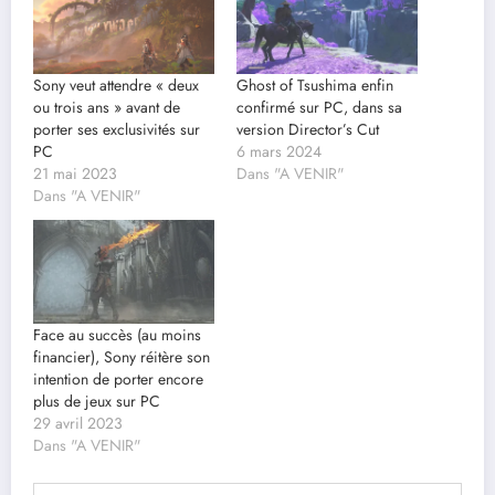
Sony veut attendre « deux
Ghost of Tsushima enfin
ou trois ans » avant de
confirmé sur PC, dans sa
porter ses exclusivités sur
version Director’s Cut
PC
6 mars 2024
21 mai 2023
Dans "A VENIR"
Dans "A VENIR"
Face au succès (au moins
financier), Sony réitère son
intention de porter encore
plus de jeux sur PC
29 avril 2023
Dans "A VENIR"