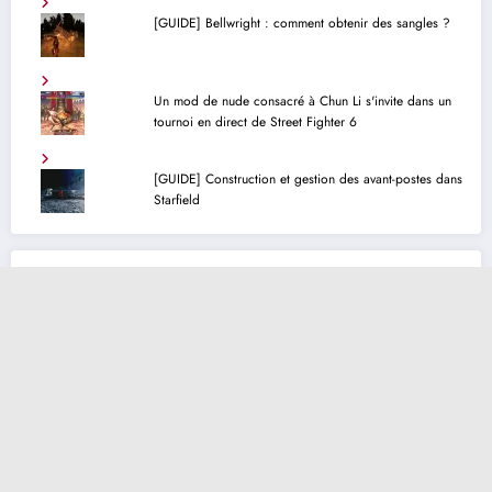
[GUIDE] Bellwright : comment obtenir des sangles ?
Un mod de nude consacré à Chun Li s'invite dans un
tournoi en direct de Street Fighter 6
[GUIDE] Construction et gestion des avant-postes dans
Starfield