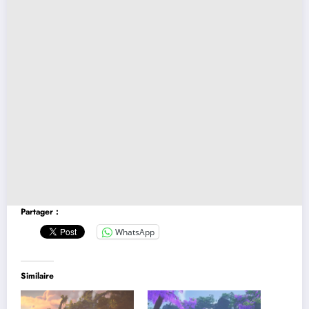
Partager :
WhatsApp
Similaire