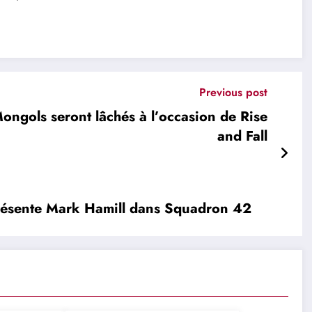
Previous post
Mongols seront lâchés à l’occasion de Rise
and Fall
 présente Mark Hamill dans Squadron 42