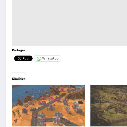
Partager :
WhatsApp
Similaire