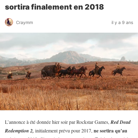
sortira finalement en 2018
Craymm
il y a 9 ans
L’annonce à été donnée hier soir par Rockstar Games,
Red Dead
ne sortira qu’au
Redemption 2,
initialement prévu pour 2017,