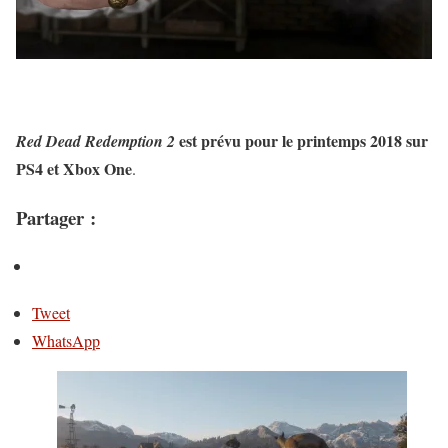
est prévu pour
le printemps 2018 sur
Red Dead Redemption 2
PS4 et Xbox One
.
Partager :
Tweet
WhatsApp