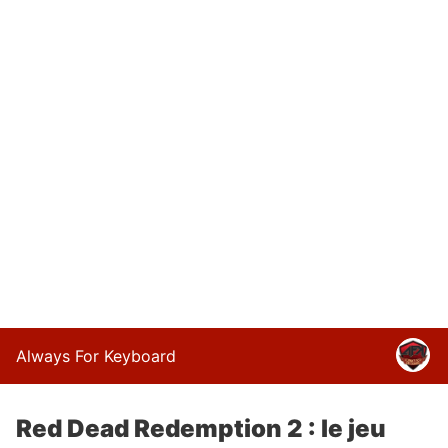
Always For Keyboard
Red Dead Redemption 2 : le jeu