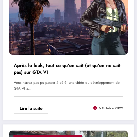
Après le leak, tout ce qu’on sait (et qu’on ne sait
pas) sur GTA VI
Vous n'avez pas pu passer à côté, une vidéo du développement de
GTA VI a…
Lire la suite
6 Octobre 2022