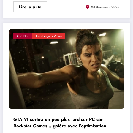
Lire la suite
23 Décembre 2025
A VENIR
Tous Les Jeux Vidéo
GTA VI sortira un peu plus tard sur PC car
Rockstar Games… galère avec l’optimisation