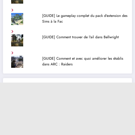
[GUIDE] Le gameplay complet du pack d'extension des
Sims à la Fac
[GUIDE] Comment trouver de l'ail dans Bellwright
[GUIDE] Comment et avec quoi améliorer les établis
dans ARC : Raiders