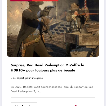
Surprise, Red Dead Redemption 2 s’offre le
HDR10+ pour toujours plus de beauté
C'est reparti pour une game
En 2022, Rockstar avait pourtant annoncé l'arrêt du support de Red
Dead Redemption 2, la…