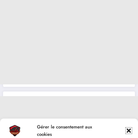
Gérer le consentement aux
cookies