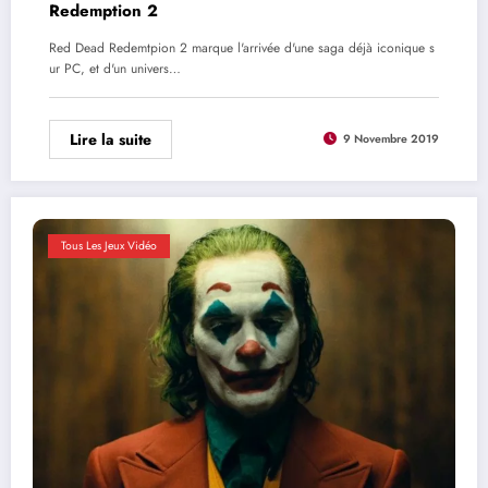
Redemption 2
Red Dead Redemtpion 2 marque l'arrivée d'une saga déjà iconique s
ur PC, et d'un univers…
Lire la suite
9 Novembre 2019
Tous Les Jeux Vidéo