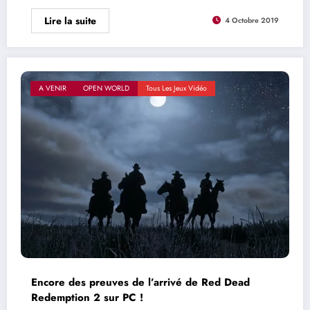
Lire la suite
4 Octobre 2019
A VENIR
OPEN WORLD
Tous Les Jeux Vidéo
Encore des preuves de l’arrivé de Red Dead
Redemption 2 sur PC !