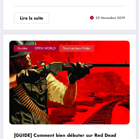
Lire la suite
22 Novembre 2019
Guides
OPEN WORLD
Tous Les Jeux Vidéo
[GUIDE] Comment bien débuter sur Red Dead