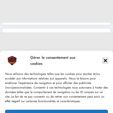
Gérer le consentement aux
cookies
Nous utilisons des technologies telles que les cookies pour stocker et/ou
accéder aux informations relatives aux appareils. Nous le faisons pour
améliorer l’expérience de navigation et pour afficher des publicités
(non-)personnalisées. Consentir à ces technologies nous autorisera à traiter des
données telles que le comportement de navigation ou les ID uniques sur ce
site. Le fait de ne pas consentir ou de retirer son consentement peut avoir un
effet négatif sur certaines fonctonnalités et caractéristiques.