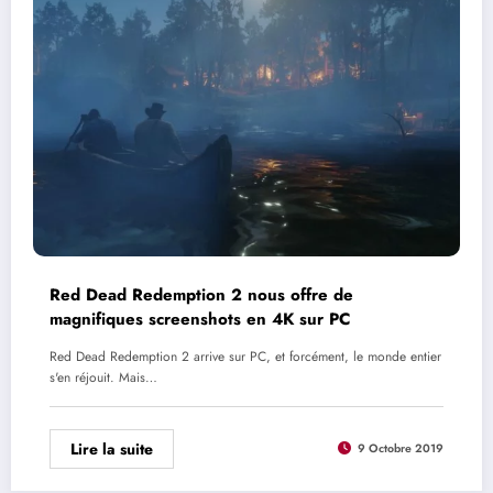
Red Dead Redemption 2 nous offre de
magnifiques screenshots en 4K sur PC
Red Dead Redemption 2 arrive sur PC, et forcément, le monde entier
s'en réjouit. Mais…
Lire la suite
9 Octobre 2019