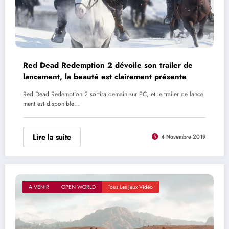
Red Dead Redemption 2 dévoile son trailer de
lancement, la beauté est clairement présente
Red Dead Redemption 2 sortira demain sur PC, et le trailer de lance
ment est disponible…
Lire la suite
4 Novembre 2019
A VENIR
OPEN WORLD
Tous Les Jeux Vidéo