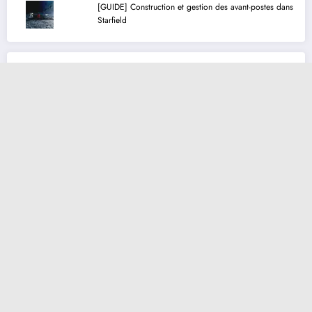
[GUIDE] Construction et gestion des avant-postes dans
Starfield