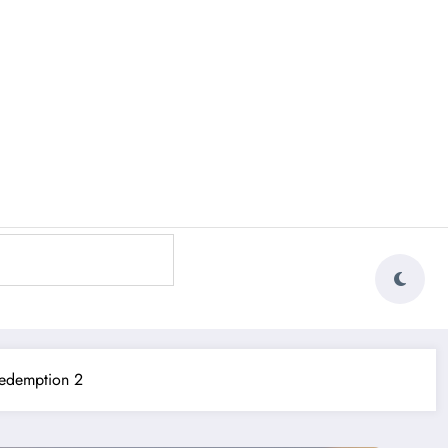
Redemption 2