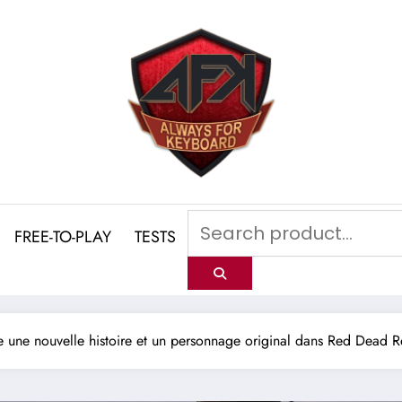
FREE-TO-PLAY
TESTS
 une nouvelle histoire et un personnage original dans Red Dead 