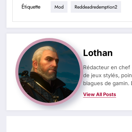
Étiquette
Mod
Reddeadredemption2
Lothan
Rédacteur en chef 
de jeux stylés, poin
blagues de gamin. 
View All Posts