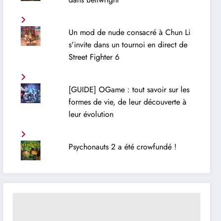
Un mod de nude consacré à Chun Li
s'invite dans un tournoi en direct de
Street Fighter 6
[GUIDE] OGame : tout savoir sur les
formes de vie, de leur découverte à
leur évolution
Psychonauts 2 a été crowfundé !