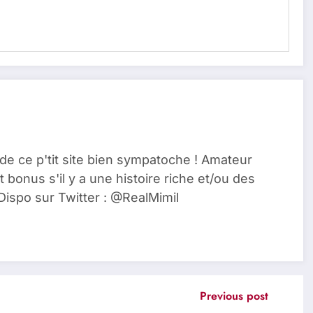
de ce p'tit site bien sympatoche ! Amateur
t bonus s'il y a une histoire riche et/ou des
Dispo sur Twitter : @RealMimil
Previous post