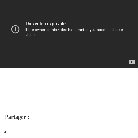
Partager :