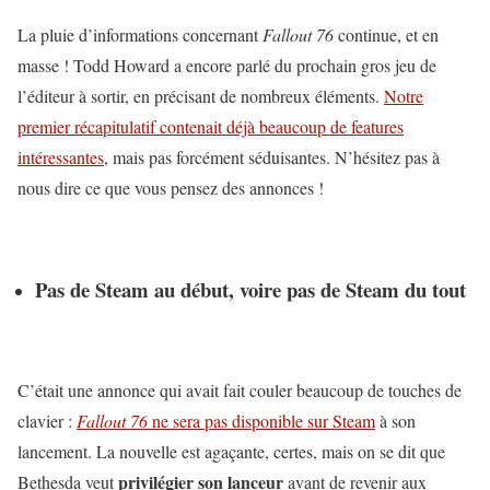
La pluie d’informations concernant
Fallout 76
continue, et en
masse ! Todd Howard a encore parlé du prochain gros jeu de
l’éditeur à sortir, en précisant de nombreux éléments.
Notre
premier récapitulatif contenait déjà beaucoup de features
intéressantes
, mais pas forcément séduisantes. N’hésitez pas à
nous dire ce que vous pensez des annonces !
Pas de Steam au début, voire pas de Steam du tout
C’était une annonce qui avait fait couler beaucoup de touches de
clavier :
Fallout 76
ne sera pas disponible sur Steam
à son
lancement. La nouvelle est agaçante, certes, mais on se dit que
privilégier son lanceur
Bethesda veut
avant de revenir aux