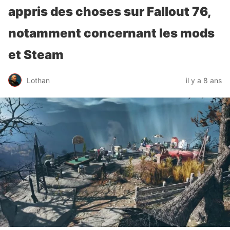
appris des choses sur Fallout 76,
notamment concernant les mods
et Steam
Lothan
il y a 8 ans