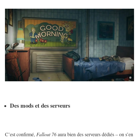
Des mods et des serveurs
C’est confirmé,
Fallout 76
aura bien des serveurs dédiés – on s’en