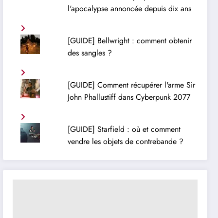
l'apocalypse annoncée depuis dix ans
[GUIDE] Bellwright : comment obtenir
des sangles ?
[GUIDE] Comment récupérer l'arme Sir
John Phallustiff dans Cyberpunk 2077
[GUIDE] Starfield : où et comment
vendre les objets de contrebande ?