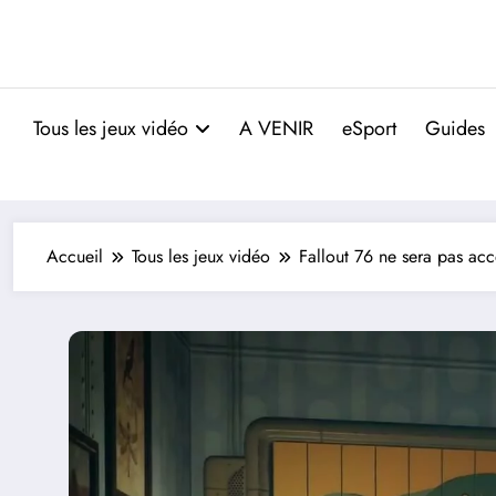
Tous les jeux vidéo
A VENIR
eSport
Guides
Accueil
Tous les jeux vidéo
Fallout 76 ne sera pas ac