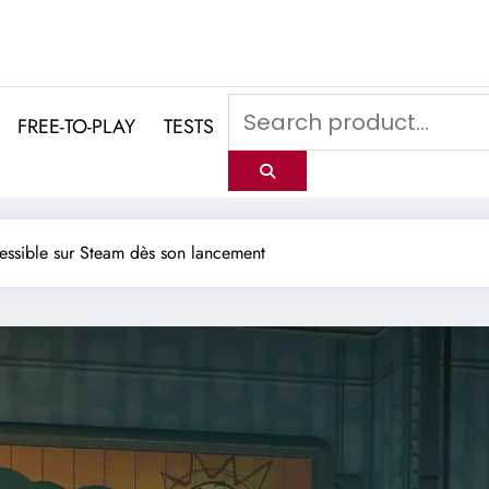
FREE-TO-PLAY
TESTS
cessible sur Steam dès son lancement