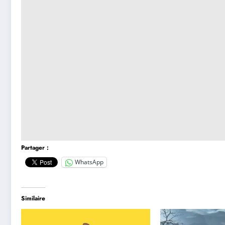
Partager :
WhatsApp
Similaire