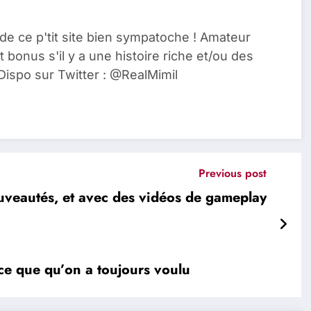
de ce p'tit site bien sympatoche ! Amateur
t bonus s'il y a une histoire riche et/ou des
Dispo sur Twitter : @RealMimil
Previous post
uveautés, et avec des vidéos de gameplay
 ce que qu’on a toujours voulu