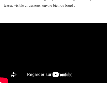
teaser, visible ci-dessous, envoie bien du lourd :