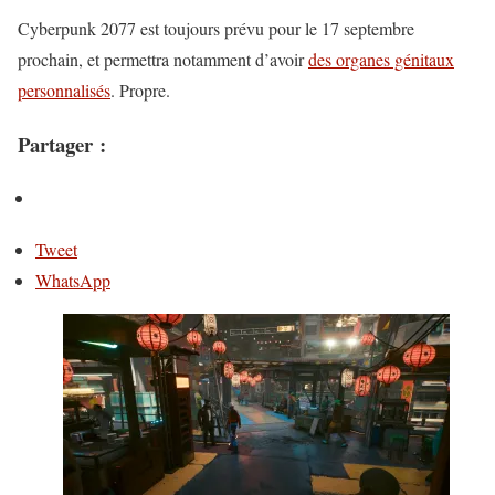
Cyberpunk 2077 est toujours prévu pour le 17 septembre
prochain, et permettra notamment d’avoir
des organes génitaux
personnalisés
. Propre.
Partager :
Tweet
WhatsApp