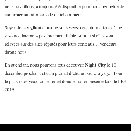
nous travaillons, a toujours été disponible pour nous permettre de
confirmer ou infirmer telle ou telle rumeur.
vigilants
Soyez donc
lorsque vous voyez des informations d’une
« source interne » pas forcément fiable, surtout si elles sont
relayées sur des sites réputés pour leurs contenus… vendeurs,
dirons-nous.
Night City
En attendant, nous pourrons tous découvrir
le 10
décembre prochain, et cela promet d’être un sacré voyage ! Pour
le plaisir des yeux, on se remet donc le trailer présenté lors de l’E3
2019 :