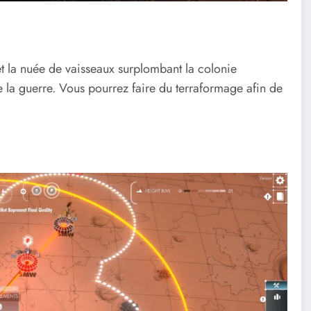
t la nuée de vaisseaux surplombant la colonie
re la guerre. Vous pourrez faire du terraformage afin de