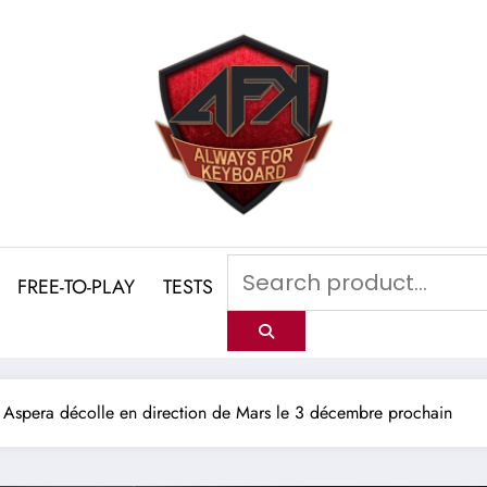
FREE-TO-PLAY
TESTS
 Aspera décolle en direction de Mars le 3 décembre prochain