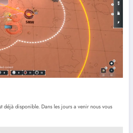
 déjà disponible. Dans les jours a venir nous vous