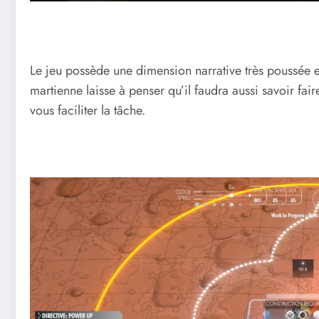
Le jeu possède une dimension narrative très poussée e
martienne laisse à penser qu’il faudra aussi savoir fai
vous faciliter la tâche.