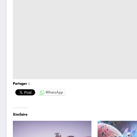
Partager :
WhatsApp
Similaire