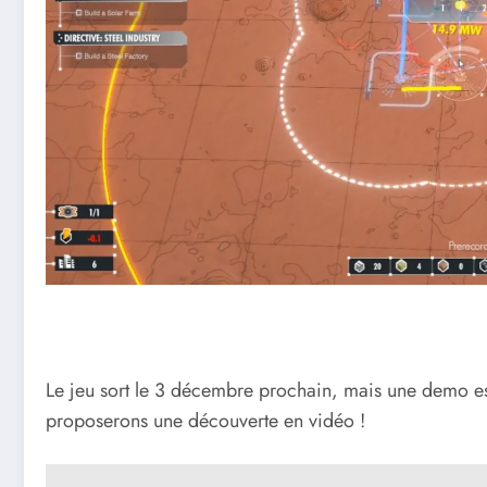
Le jeu sort le 3 décembre prochain, mais une demo est
proposerons une découverte en vidéo !