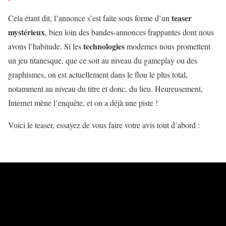
teaser
Cela étant dit, l’annonce s’est faite sous forme d’un
mystérieux
, bien loin des bandes-annonces frappantes dont nous
technologies
avons l’habitude. Si les
modernes nous promettent
un jeu titanesque, que ce soit au niveau du gameplay ou des
graphismes, on est actuellement dans le flou le plus total,
notamment au niveau du titre et donc, du lieu. Heureusement,
Internet mène l’enquête, et on a déjà une piste !
Voici le teaser, essayez de vous faire votre avis tout d’abord :