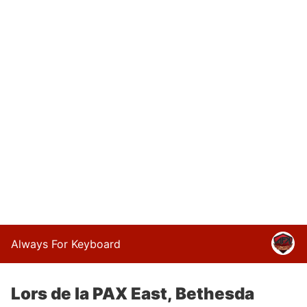
Always For Keyboard
Lors de la PAX East, Bethesda