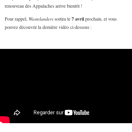
renouveau des Appalaches arrive bientôt !
7 avril
Pour rappel,
Wastelanders
sortira le
prochain, et vous
pouvez découvrir la dernière vidéo ci-dessous :