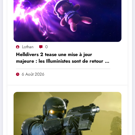
Lothan
0
Helldivers 2 tease une mise à jour
majeure : les Illuministes sont de retour et
une nouvelle offensive se prépare
6 Août 2026