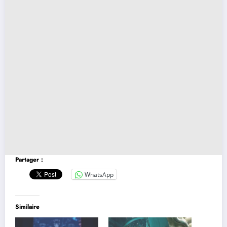
Partager :
WhatsApp
Similaire