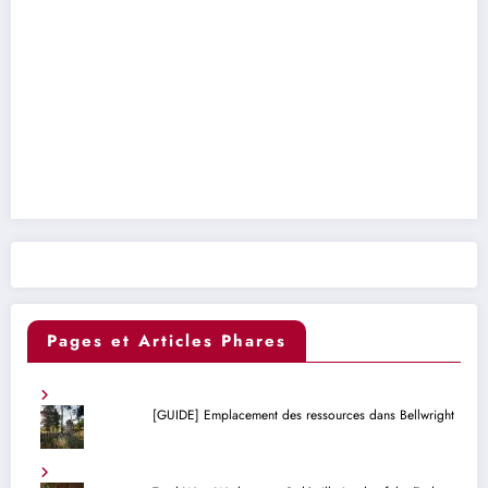
Pages et Articles Phares
[GUIDE] Emplacement des ressources dans Bellwright