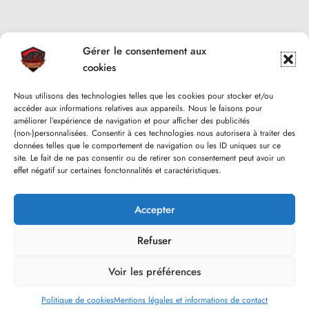
Gérer le consentement aux
cookies
Nous utilisons des technologies telles que les cookies pour stocker et/ou
accéder aux informations relatives aux appareils. Nous le faisons pour
améliorer l’expérience de navigation et pour afficher des publicités
(non-)personnalisées. Consentir à ces technologies nous autorisera à traiter des
données telles que le comportement de navigation ou les ID uniques sur ce
site. Le fait de ne pas consentir ou de retirer son consentement peut avoir un
effet négatif sur certaines fonctonnalités et caractéristiques.
Accepter
Refuser
Voir les préférences
Go to mobile version
Politique de cookies
Mentions légales et informations de contact