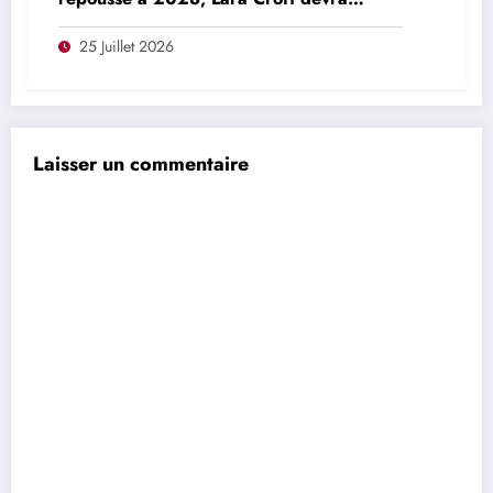
patienter une année de plus
25 Juillet 2026
Laisser un commentaire