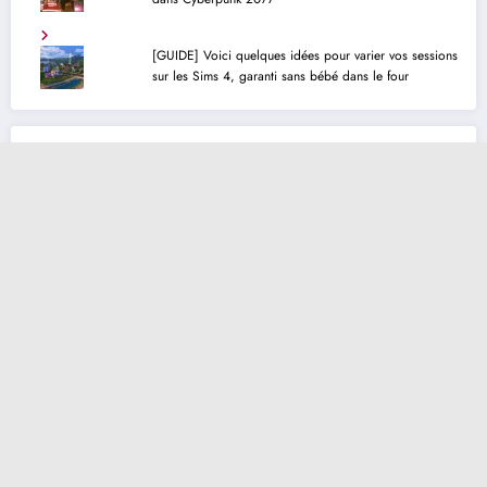
[GUIDE] Voici quelques idées pour varier vos sessions
sur les Sims 4, garanti sans bébé dans le four