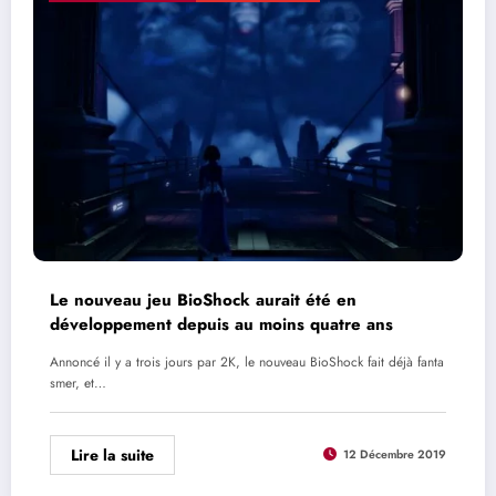
Le nouveau jeu BioShock aurait été en
développement depuis au moins quatre ans
Annoncé il y a trois jours par 2K, le nouveau BioShock fait déjà fanta
smer, et…
Lire la suite
12 Décembre 2019