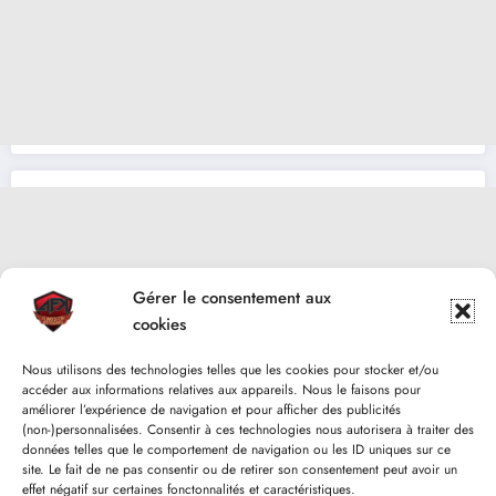
Gérer le consentement aux
cookies
Nous utilisons des technologies telles que les cookies pour stocker et/ou
accéder aux informations relatives aux appareils. Nous le faisons pour
améliorer l’expérience de navigation et pour afficher des publicités
(non-)personnalisées. Consentir à ces technologies nous autorisera à traiter des
données telles que le comportement de navigation ou les ID uniques sur ce
site. Le fait de ne pas consentir ou de retirer son consentement peut avoir un
effet négatif sur certaines fonctonnalités et caractéristiques.