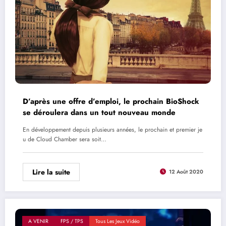
D’après une offre d’emploi, le prochain BioShock
se déroulera dans un tout nouveau monde
En développement depuis plusieurs années, le prochain et premier je
u de Cloud Chamber sera soit…
Lire la suite
12 Août 2020
A VENIR
FPS / TPS
Tous Les Jeux Vidéo