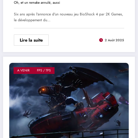
Oh, et un remake annulé, aussi
Six ans après l'annonce d'un nouveau jeu BioShock 4 par 2K Games,
le développement du…
Lire la suite
2 Août 2025
A VENIR
FPS / TPS